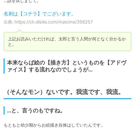
…話を戻しまして。
名刺は【コチラ】でございます。
出典: https://ch.dlsite.com/matome/356257
上記お読みいただければ、太郎と言う人間が何となく分かるか
と。
本来ならば絵の【描き方】というものを【アドヴ
ァイス】する流れなのでしょうが…
（そんなモン）ないです。我流です、我流。
…と、言うのもですね。
もともと幼少期からお絵描き自体はしていたんです。
