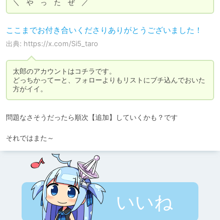
ここまでお付き合いくださりありがとうございました！
出典: https://x.com/Si5_taro
太郎のアカウントはコチラです。

どっちかってーと、フォローよりもリストにブチ込んでおいた
方がイイ。
問題なさそうだったら順次【追加】していくかも？です

それではまた～
いいね