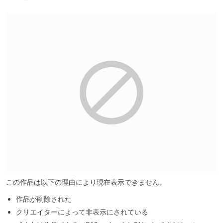
この作品は以下の理由により現在表示できません。
作品が削除された
クリエイターによって非表示にされている