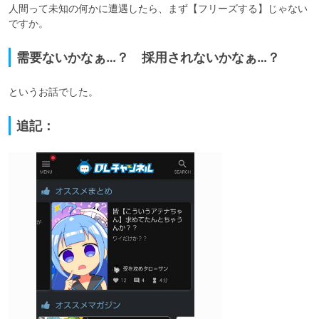
人間って未知の何かに遭遇したら、まず【フリーズする】じゃない
ですか。
需要ないかなぁ…？ 採用されないかなぁ…？
というお話でした。
追記：