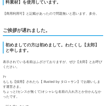
料素材】を使用しています。
【商用利用可】と記載があったので問題無いと思います、多分。
ご挨拶が遅れました。
初めましての方は初めまして。わたくし【太郎】
と申します。
表示されている名前はふざけておりますが、ぜひ【太郎】とお呼び
ください。

ｱｯ 

もしも【採用】されたら【 illusted by タロ＝サン】でお願いしま
す運営さま。

ちょっと(センスが無くて)オシャレな名前の入れ方とか分かんなか
ったです。
