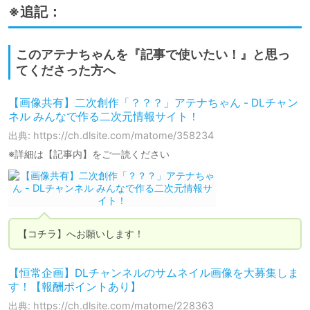
※追記：
このアテナちゃんを『記事で使いたい！』と思っ
てくださった方へ
【画像共有】二次創作「？？？」アテナちゃん - DLチャン
ネル みんなで作る二次元情報サイト！
出典: https://ch.dlsite.com/matome/358234
※詳細は【記事内】をご一読ください
【コチラ】へお願いします！
【恒常企画】DLチャンネルのサムネイル画像を大募集しま
す！【報酬ポイントあり】
出典: https://ch.dlsite.com/matome/228363