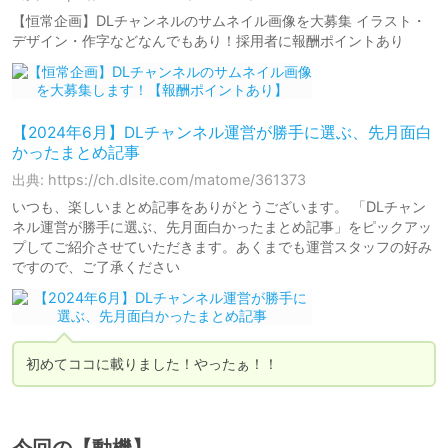
【恒常企画】DLチャンネルのサムネイル画像を大募集 イラスト・
デザイン・作字などなんでもあり！採用者に報酬ポイントあり
【2024年6月】DLチャンネル運営が勝手に選ぶ、先月面白
かったまとめ記事
出典: https://ch.dlsite.com/matome/361373
いつも、楽しいまとめ記事をありがとうございます。 「DLチャン
ネル運営が勝手に選ぶ、先月面白かったまとめ記事」をピックアッ
プしてご紹介させていただきます。あくまでも運営スタッフの好み
ですので、ご了承ください
初めてココに載りました！やったぁ！！