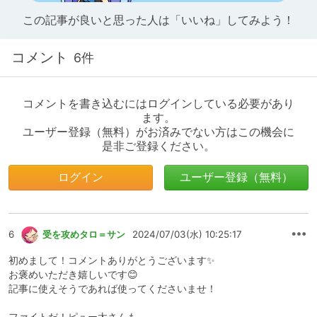
この記事が良いと思った人は「いいね」してみよう！
コメント
6件
コメントを書き込むにはログインしている必要があり
ます。
ユーザー登録（無料）がお済みでない方はこの機会に
是非ご登録ください。
ログイン
ユーザー登録（無料）
6
受を攻めタロ＝サン
2024/07/03(水) 10:25:17
初めまして！コメントありがとうございます✨
お褒めいただき嬉しいです😊
記事に使えそうであれば使ってくださいませ！
ファイトだ！ピュー太さんも