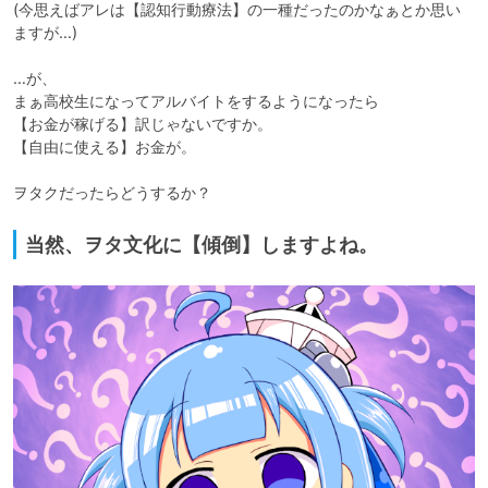
(今思えばアレは【認知行動療法】の一種だったのかなぁとか思い
ますが…)

…が、

まぁ高校生になってアルバイトをするようになったら

【お金が稼げる】訳じゃないですか。

【自由に使える】お金が。

ヲタクだったらどうするか？
当然、ヲタ文化に【傾倒】しますよね。