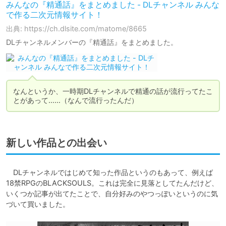
みんなの『精通話』をまとめました - DLチャンネル みんな
で作る二次元情報サイト！
出典: https://ch.dlsite.com/matome/8665
DLチャンネルメンバーの『精通話』をまとめました。
なんというか、一時期DLチャンネルで精通の話が流行ってたこ
とがあって……（なんで流行ったんだ）
新しい作品との出会い
　DLチャンネルではじめて知った作品というのもあって、例えば
18禁RPGのBLACKSOULS。これは完全に見落としてたんだけど、
いくつか記事が出てたことで、自分好みのやつっぽいというのに気
づいて買いました。