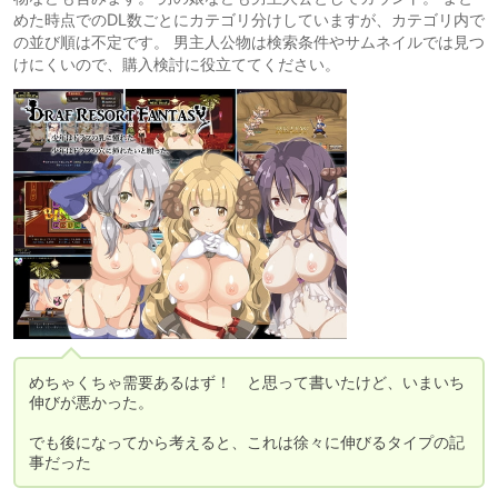
めた時点でのDL数ごとにカテゴリ分けしていますが、カテゴリ内で
の並び順は不定です。 男主人公物は検索条件やサムネイルでは見つ
けにくいので、購入検討に役立ててください。
めちゃくちゃ需要あるはず！　と思って書いたけど、いまいち
伸びが悪かった。

でも後になってから考えると、これは徐々に伸びるタイプの記
事だった