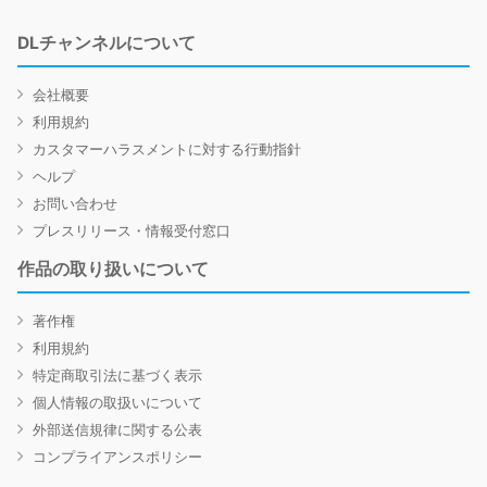
DLチャンネルについて
会社概要
利用規約
カスタマーハラスメントに対する行動指針
ヘルプ
お問い合わせ
プレスリリース・情報受付窓口
作品の取り扱いについて
著作権
利用規約
特定商取引法に基づく表示
個人情報の取扱いについて
外部送信規律に関する公表
コンプライアンスポリシー