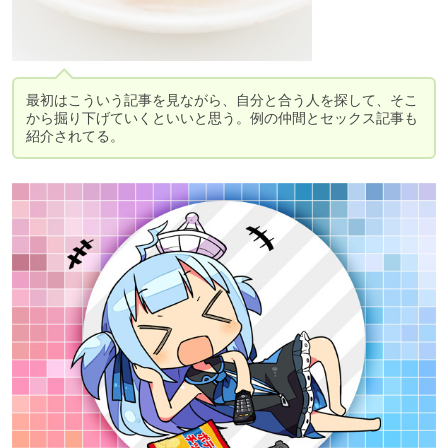
最初はこういう記事を見ながら、自分と合う人を探して、そこ
から掘り下げていくといいと思う。例の仲間とセックス記事も
紹介されてる。