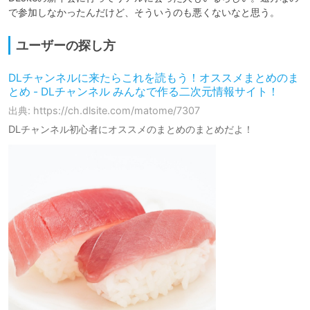
で参加しなかったんだけど、そういうのも悪くないなと思う。
ユーザーの探し方
DLチャンネルに来たらこれを読もう！オススメまとめのま
とめ - DLチャンネル みんなで作る二次元情報サイト！
出典: https://ch.dlsite.com/matome/7307
DLチャンネル初心者にオススメのまとめのまとめだよ！