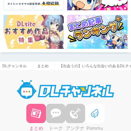
DLチャンネル
まとめ
【出会うの】いろんな出会いのあるDLチ
DLチャ
まとめ
トーク
アンテナ
Pommu