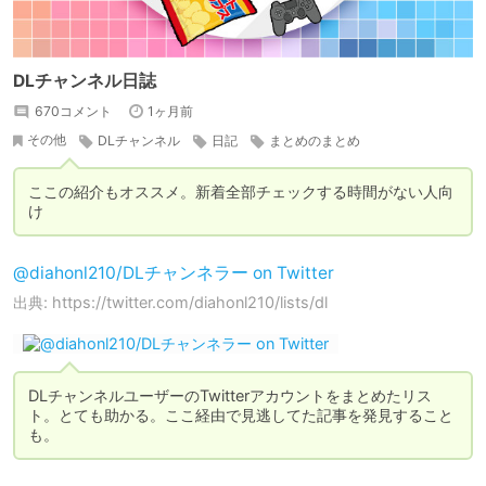
DLチャンネル日誌
670コメント
1ヶ月前
その他
DLチャンネル
日記
まとめのまとめ
ピックアップ
ここの紹介もオススメ。新着全部チェックする時間がない人向
け
@diahonl210/DLチャンネラー on Twitter
出典: https://twitter.com/diahonl210/lists/dl
DLチャンネルユーザーのTwitterアカウントをまとめたリス
ト。とても助かる。ここ経由で見逃してた記事を発見すること
も。