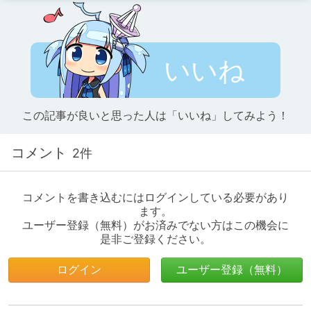
いいね
この記事が良いと思った人は「いいね」してみよう！
コメント
2件
コメントを書き込むにはログインしている必要があり
ます。
ユーザー登録（無料）がお済みでない方はこの機会に
是非ご登録ください。
ログイン
ユーザー登録（無料）