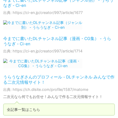
今までに書いたDLチャンネル記事（ジャンル別） - うらう
なぎ - Ci-en
出典: https://ci-en.jp/creator/997/article/1677
今までに書いたDLチャンネル記事（漫画・CG集） - うら
うなぎ - Ci-en
出典: https://ci-en.jp/creator/997/article/1714
うらうなぎさんのプロフィール - DLチャンネル みんなで作
る二次元情報サイト！
出典: https://ch.dlsite.com/profile/1587/matome
二次元なら何でもお任せ！みんなで作る二次元情報サイト！
全記事一覧はこちら