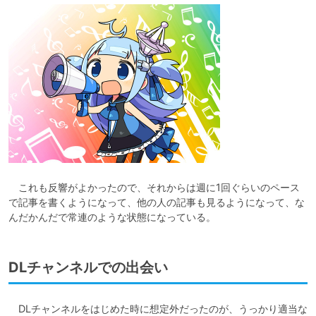
　これも反響がよかったので、それからは週に1回ぐらいのペース
で記事を書くようになって、他の人の記事も見るようになって、な
んだかんだで常連のような状態になっている。
DLチャンネルでの出会い
　DLチャンネルをはじめた時に想定外だったのが、うっかり適当な