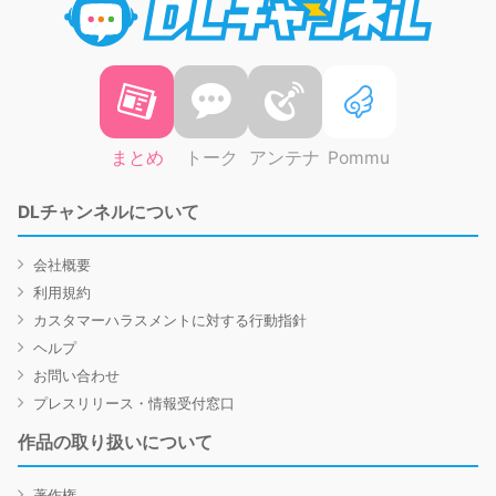
まとめ
トーク
アンテナ
Pommu
DLチャンネルについて
会社概要
利用規約
カスタマーハラスメントに対する行動指針
ヘルプ
お問い合わせ
プレスリリース・情報受付窓口
作品の取り扱いについて
著作権