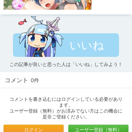
いいね
この記事が良いと思った人は「いいね」してみよう！
コメント
0件
コメントを書き込むにはログインしている必要があり
ます。
ユーザー登録（無料）がお済みでない方はこの機会に
是非ご登録ください。
ログイン
ユーザー登録（無料）