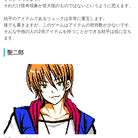
それだけ怪奇現象が並大抵のものではないというように思えます。

桔平のアイテムであるリュックは非常に重宝します。

後でも書きますが、このゲームはアイテムの所持数が少ないです。

そんな中他の人の2倍アイテムを持つことができる桔平は役に立ち
ます。
聖二郎