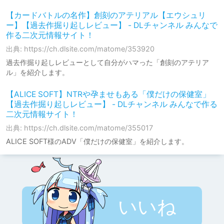
【カードバトルの名作】創刻のアテリアル【エウシュリ
ー】【過去作掘り起しレビュー】 - DLチャンネル みんなで
作る二次元情報サイト！
出典: https://ch.dlsite.com/matome/353920
過去作掘り起しレビューとして自分がハマった「創刻のアテリア
ル」を紹介します。
【ALICE SOFT】NTRや孕ませもある「僕だけの保健室」
【過去作掘り起しレビュー】 - DLチャンネル みんなで作る
二次元情報サイト！
出典: https://ch.dlsite.com/matome/355017
ALICE SOFT様のADV「僕だけの保健室」を紹介します。
いいね