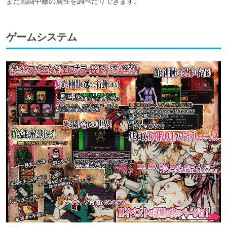
また戦闘中敵の属性を調べたりできます。
ゲームシステム