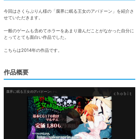
今回はさくらぷりん様の「腐界に眠る王女のアバドーン」を紹介さ
せていただきます。

一般のゲームも含めてホラーをあまり遊んだことがなかった自分に
とってとても面白い作品でした。

こちらは2014年の作品です。
作品概要