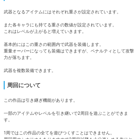
武器となるアイテムにはそれぞれ重さが設定されています。

また各キャラにも持てる重さの数値が設定されています。

これはレベルが上がると増えていきます。

基本的にはこの重さの範囲内で武器を装備します。

重量オーバーになっても装備はできますが、ペナルティとして攻撃
力が落ちます。

武器を複数装備できます。
周回について
この作品は引き継ぎ機能があります。

一部のアイテムやレベルを引き継いで2周目を遊ぶことができま
す。

1周ではこの作品の全てを遊びつくすことはできません。
