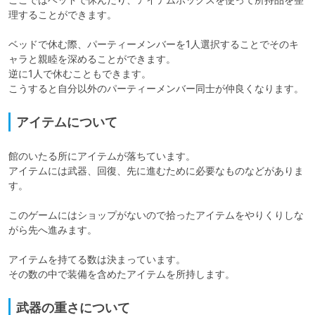
理することができます。

ベッドで休む際、パーティーメンバーを1人選択することでそのキ
ャラと親睦を深めることができます。

逆に1人で休むこともできます。

こうすると自分以外のパーティーメンバー同士が仲良くなります。
アイテムについて
館のいたる所にアイテムが落ちています。

アイテムには武器、回復、先に進むために必要なものなどがありま
す。

このゲームにはショップがないので拾ったアイテムをやりくりしな
がら先へ進みます。

アイテムを持てる数は決まっています。

その数の中で装備を含めたアイテムを所持します。
武器の重さについて