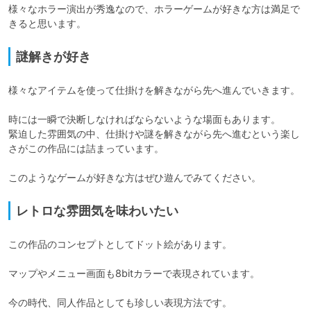
様々なホラー演出が秀逸なので、ホラーゲームが好きな方は満足で
きると思います。
謎解きが好き
様々なアイテムを使って仕掛けを解きながら先へ進んでいきます。

時には一瞬で決断しなければならないような場面もあります。

緊迫した雰囲気の中、仕掛けや謎を解きながら先へ進むという楽し
さがこの作品には詰まっています。

このようなゲームが好きな方はぜひ遊んでみてください。
レトロな雰囲気を味わいたい
この作品のコンセプトとしてドット絵があります。

マップやメニュー画面も8bitカラーで表現されています。

今の時代、同人作品としても珍しい表現方法です。
