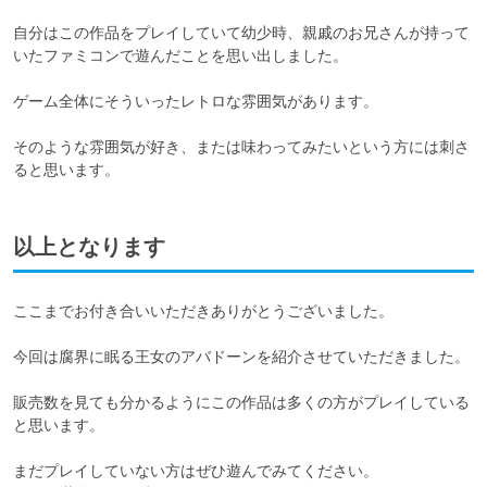
自分はこの作品をプレイしていて幼少時、親戚のお兄さんが持って
いたファミコンで遊んだことを思い出しました。

ゲーム全体にそういったレトロな雰囲気があります。

そのような雰囲気が好き、または味わってみたいという方には刺さ
ると思います。
以上となります
ここまでお付き合いいただきありがとうございました。

今回は腐界に眠る王女のアバドーンを紹介させていただきました。

販売数を見ても分かるようにこの作品は多くの方がプレイしている
と思います。

まだプレイしていない方はぜひ遊んでみてください。
