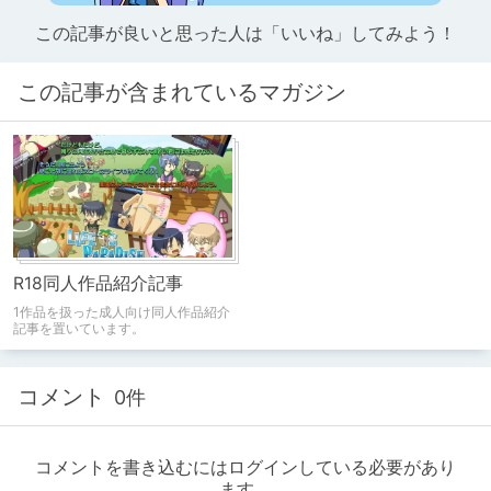
この記事が良いと思った人は「いいね」してみよう！
この記事が含まれているマガジン
R18同人作品紹介記事
1作品を扱った成人向け同人作品紹介
記事を置いています。
コメント
0件
コメントを書き込むにはログインしている必要があり
ます。