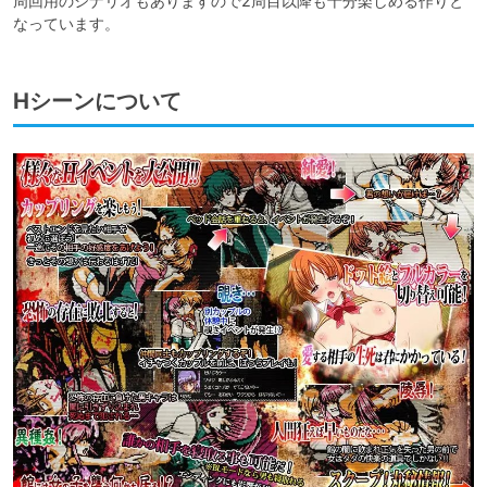
周回用のシナリオもありますので2周目以降も十分楽しめる作りと
なっています。
Hシーンについて