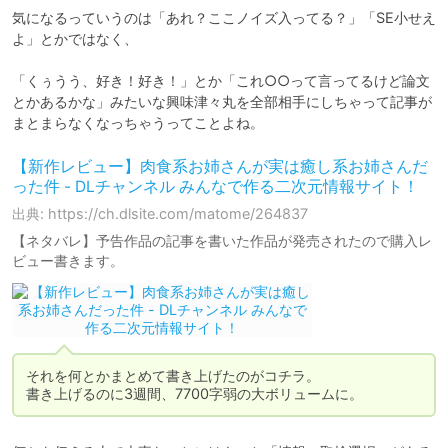
気になるっていうのは「あれ？ここノイズ入ってる？」「SE小せえ
よ」とかではなく、

「くぅうう、好き！好き！」とか「これ○○って言ってるけど論文
とかあるかな」みたいな興味津々丸を全部相手にしちゃって記事が
まとまらなくなっちゃうってことよね。
【新作レビュー】肉食系お姉さんが実は癒し系お姉さんだ
った件 - DLチャンネル みんなで作る二次元情報サイト！
出典: https://ch.dlsite.com/matome/264837
【ネタバレ】予告作品の記事を書いた作品が発売されたので購入レ
ビュー書きます。
それを何とかまとめて書き上げたのがコチラ。

書き上げるのに3週間、7700字弱の大ボリュームに。