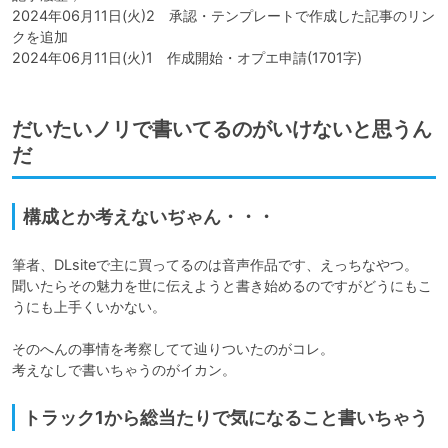
2024年06月11日(火)2　承認・テンプレートで作成した記事のリン
クを追加

2024年06月11日(火)1　作成開始・オプエ申請(1701字)
だいたいノリで書いてるのがいけないと思うん
だ
構成とか考えないぢゃん・・・
筆者、DLsiteで主に買ってるのは音声作品です、えっちなやつ。

聞いたらその魅力を世に伝えようと書き始めるのですがどうにもこ
うにも上手くいかない。

そのへんの事情を考察してて辿りついたのがコレ。

考えなしで書いちゃうのがイカン。
トラック1から総当たりで気になること書いちゃう