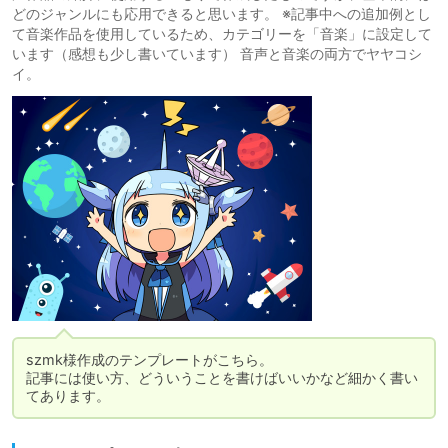
どのジャンルにも応用できると思います。 ※記事中への追加例とし
て音楽作品を使用しているため、カテゴリーを「音楽」に設定して
います（感想も少し書いています） 音声と音楽の両方でヤヤコシ
イ。
szmk様作成のテンプレートがこちら。

記事には使い方、どういうことを書けばいいかなど細かく書い
てあります。