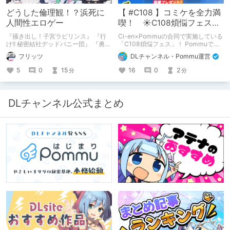
どうした倫理観！？浜死に
【 #C108 】コミケを全力満
人間性エロゲー
喫！ ☀C108煩悩フェス☀
Pommu版のご案内
『掻き出し！子宮ラビリンス』 『行
Ci-en×Pommuの合同で実施している
け!! 秘密結社デッドバニー団』 『勇者
「C108煩悩フェス」！ Pommuでの
ミアとツンツン猫サキュバス ~それで
参加方法について、改めてこちらでも
フリッツ
DLチャンネル・Pommu運営
も勇者はコロせない!~』 『めいどいん
ご案内いたします！
めいど！』 本記事はねくすとテーマ
5
0
15
16
0
2
分
分
「人に薦めづらいけど好きな作
品」”ではない”です。 好きだったら人
に薦めるのは当たり前だよなぁ！？
DLチャンネル公式まとめ