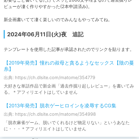
ビューが凄く作りやすかった(2本申請済み)。

新企画書いてて凄く楽しいのでみんなもやってみてね。
2024年06月11日(火)夜 追記
テンプレートを使用した記事が承認されたのでリンクを貼ります。
【2019年発売】憧れの叔母と貪るようなセックス【陰の蔓
糸】
出典: https://ch.dlsite.com/matome/354779
大好きな単話作品で新企画「過去作掘り起しレビュー」を書いてみ
る。＊アフィリエイトはしていません
【2013年発売】脱衣ゲーヒロインを凌辱するCG集
出典: https://ch.dlsite.com/matome/354998
「脱衣麻雀ゲーム、脱いでくれるけど物足りない」というあなた
に・・・＊アフィリエイトはしていません