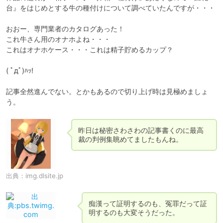
台』をはじめとする牛の種付けについて調べていたんですが・・・

おおー、専門業者のカタログあった！

これ牛さん用のオナホよね・・・

これはオナホケース・・・これは精子貯めるカップ？

( ﾟдﾟ)ﾊｯ!

記事全然進んでない。とかもあるので切り上げ時は見極めましょ
う。
昨日は秘密さわさわの記事書くのに最高
裁の判例集眺めてましたもんね。
出典：
img.dlsite.jp
痴漢って証明するのも、冤罪だって証
明するのも大変そうだった。