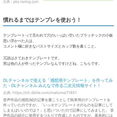
出典：
pbs.twimg.com
慣れるまではテンプレを使おう！
テンプレートって言われて穴のいっぱい空いたプラッチックの小板
思い浮かべた人は、

冗談はさておきテンプレートです。

実は他の人が作ったテンプレなんですけどね、こちらです。

DLチャンネルで使える「感想用テンプレート」を作ってみ
た - DLチャンネル みんなで作る二次元情報サイト！
出典: https://ch.dlsite.com/matome/11851
音声作品の感想/紹介記事を書こうとして執筆用のテンプレートを
作っていたのですが、「いっそテンプレートそのものを記事にして
しまえばいいのでは？」と思いついたので記事にしてみました。 音
声作品の紹介に使用するつもりで作成したものですが、基本的には