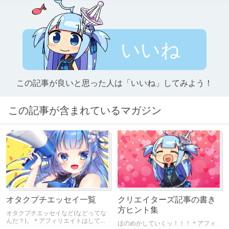
いいね
この記事が良いと思った人は「いいね」してみよう！
この記事が含まれているマガジン
オタクプチエッセイ一覧
クリエイターズ記事の書き
方ヒント集
オタクプチエッセイなど(などってな
んだ？)。＊アフィリエイトはしてい
ほのめかしていくッ！！！＊アフィ
ません