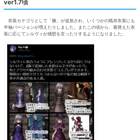
ver1.7頃
　衣装カテゴリとして「腕」が追加され、いくつかの既存衣装にも
半袖バージョンが増えたりしました。またこの頃から、着替えた衣
装に応じてシルヴィが感想を言ったりするようになりました。