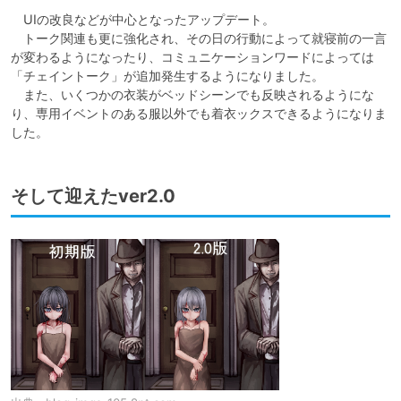
　UIの改良などが中心となったアップデート。

　トーク関連も更に強化され、その日の行動によって就寝前の一言
が変わるようになったり、コミュニケーションワードによっては
「チェイントーク」が追加発生するようになりました。

　また、いくつかの衣装がベッドシーンでも反映されるようにな
り、専用イベントのある服以外でも着衣ックスできるようになりま
した。
そして迎えたver2.0