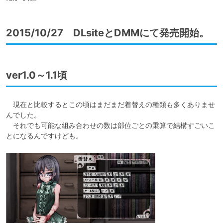
2015/10/27 DLsiteとDMMにて発売開始。
ver1.0～1.1頃
　現在と比較するとこの頃はまだまだ着替えの種類も多くありませ
んでした。

　それでも可能な組み合わせの数は部位ごとの乗算で結構すごいこ
とになるんですけども。