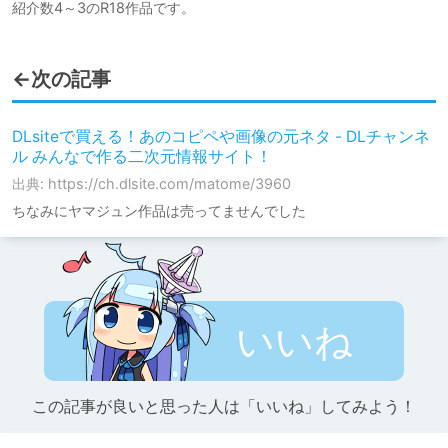
紹介数4～3のR18作品です。
←次の記事
DLsiteで買える！あのコピペや画像の元ネタ - DLチャンネ
ル みんなで作る二次元情報サイト！
出典: https://ch.dlsite.com/matome/3960
ちなみにヤマジュン作品は売ってませんでした
いいね
この記事が良いと思った人は「いいね」してみよう！