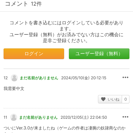
コメント
12件
コメントを書き込むにはログインしている必要があり
ます。
ユーザー登録（無料）がお済みでない方はこの機会に
是非ご登録ください。
ログイン
ユーザー登録（無料）
12
まだ名前がありません
2024/05/10(金) 20:12:15
我需要中文
いいね
0
11
まだ名前がありません
2020/12/05(土) 22:04:50
ついにVer.3.0が来ましたね（ゲームの作者は凄腕の奴隷商なのか