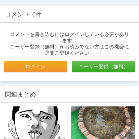
コメント
0件
コメントを書き込むにはログインしている必要があり
ます。
ユーザー登録（無料）がお済みでない方はこの機会に
是非ご登録ください。
ログイン
ユーザー登録（無料）
関連まとめ