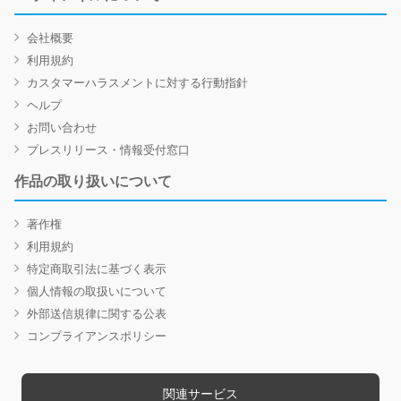
会社概要
利用規約
カスタマーハラスメントに対する行動指針
ヘルプ
お問い合わせ
プレスリリース・情報受付窓口
作品の取り扱いについて
著作権
利用規約
特定商取引法に基づく表示
個人情報の取扱いについて
外部送信規律に関する公表
コンプライアンスポリシー
関連サービス