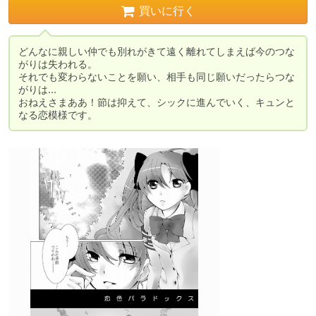
買いに行く
どんなに親しい仲でも別れがきて遠く離れてしまえば今のつな
がりは失われる。

それでも変わらないことを願い、相手も同じ願いだったらつな
がりは...

おねえさまああ！節は抑えて、シックに進んでいく、キュンと
なる恋模様です。