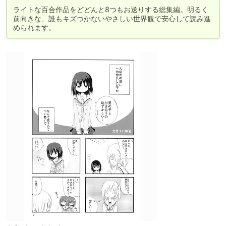
ライトな百合作品をどどんと8つもお送りする総集編。明るく
前向きな、誰もキズつかないやさしい世界観で安心して読み進
められます。