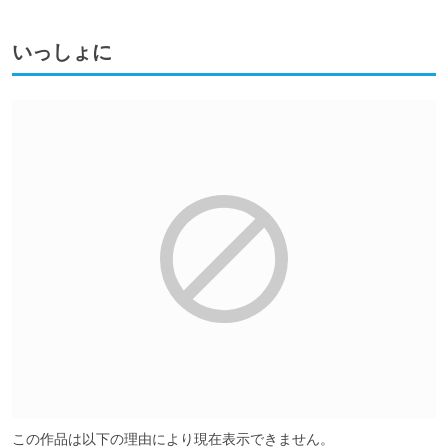
いっしょに
この作品は以下の理由により現在表示できません。