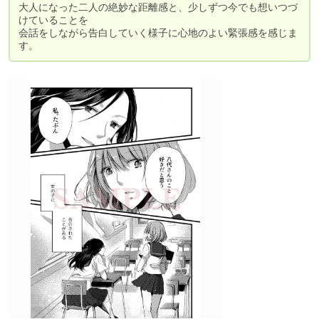
大人になった二人の絶妙な距離感と、少しずつ今でも想いつづ
けていることを

会話をしながら告白していく様子に心地のよい緊張感を感じま
す。