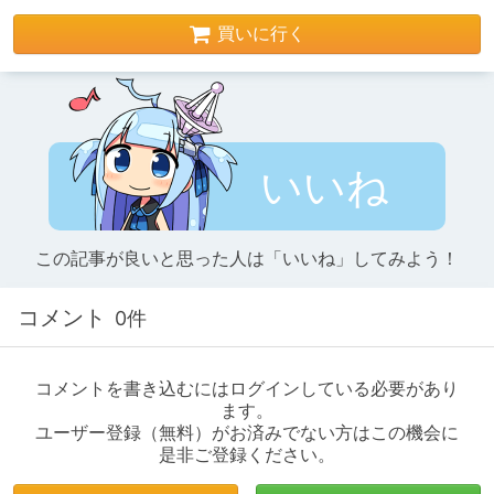
買いに行く
いいね
この記事が良いと思った人は「いいね」してみよう！
コメント
0件
コメントを書き込むにはログインしている必要があり
ます。
ユーザー登録（無料）がお済みでない方はこの機会に
是非ご登録ください。