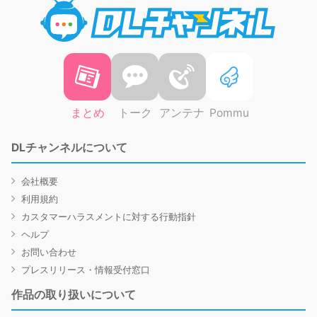
DLチャ
まとめ
トーク
アンテナ
Pommu
DLチャンネルについて
会社概要
利用規約
カスタマーハラスメントに対する行動指針
ヘルプ
お問い合わせ
プレスリリース・情報受付窓口
作品の取り扱いについて