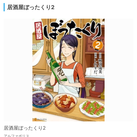
居酒屋ぼったくり2
居酒屋ぼったくり2
アルファポリス