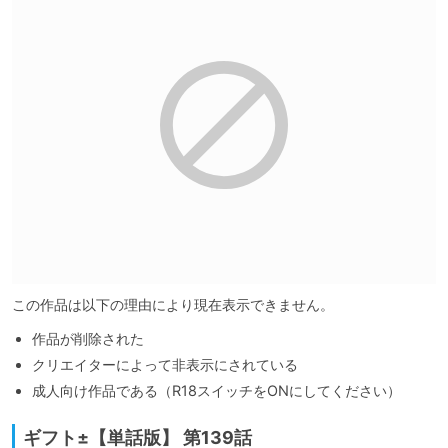
この作品は以下の理由により現在表示できません。
作品が削除された
クリエイターによって非表示にされている
成人向け作品である（R18スイッチをONにしてください）
ギフト±【単話版】 第139話