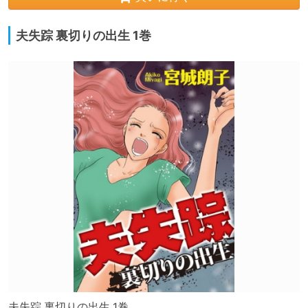
夫失踪 裏切りの出生 1巻
夫失踪 裏切りの出生 1巻