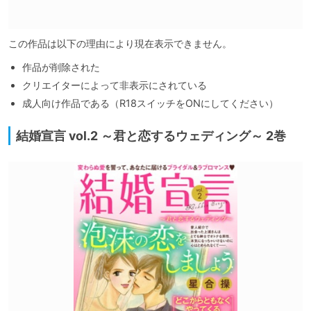
この作品は以下の理由により現在表示できません。
作品が削除された
クリエイターによって非表示にされている
成人向け作品である（R18スイッチをONにしてください）
結婚宣言 vol.2 ～君と恋するウェディング～ 2巻