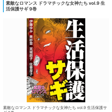
素敵なロマンス ドラマチックな女神たち vol.9 生
活保護サギ 9巻
素敵なロマンス ドラマチックな女神たち vol.9 生活保護サ