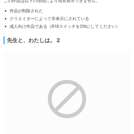
この作品は以下の理由により現在表示できません。
作品が削除された
クリエイターによって非表示にされている
成人向け作品である（R18スイッチをONにしてください）
先生と、わたしは。 2