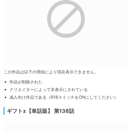
この作品は以下の理由により現在表示できません。
作品が削除された
クリエイターによって非表示にされている
成人向け作品である（R18スイッチをONにしてください）
ギフト±【単話版】 第138話