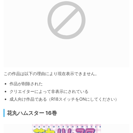
この作品は以下の理由により現在表示できません。
作品が削除された
クリエイターによって非表示にされている
成人向け作品である（R18スイッチをONにしてください）
花丸ハムスター 16巻