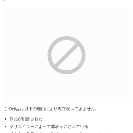
この作品は以下の理由により現在表示できません。
作品が削除された
クリエイターによって非表示にされている