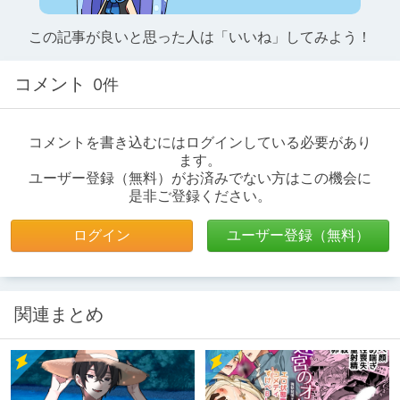
この記事が良いと思った人は「いいね」してみよう！
コメント
0件
コメントを書き込むにはログインしている必要があり
ます。
ユーザー登録（無料）がお済みでない方はこの機会に
是非ご登録ください。
ログイン
ユーザー登録（無料）
関連まとめ