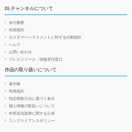
DLチャンネルについて
会社概要
利用規約
カスタマーハラスメントに対する行動指針
ヘルプ
お問い合わせ
プレスリリース・情報受付窓口
作品の取り扱いについて
著作権
利用規約
特定商取引法に基づく表示
個人情報の取扱いについて
外部送信規律に関する公表
コンプライアンスポリシー