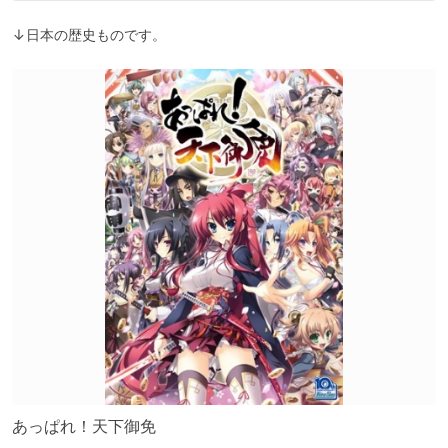
↓日本の歴史ものです。
あっぱれ！天下御免