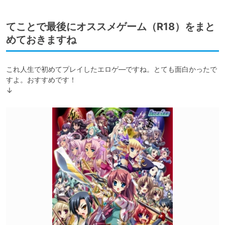
てことで最後にオススメゲーム（R18）をまと
めておきますね
これ人生で初めてプレイしたエロゲ―ですね。とても面白かったで
すよ。おすすめです！

↓