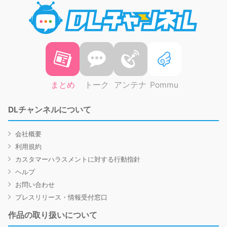
DLチャ
まとめ
トーク
アンテナ
Pommu
DLチャンネルについて
会社概要
利用規約
カスタマーハラスメントに対する行動指針
ヘルプ
お問い合わせ
プレスリリース・情報受付窓口
作品の取り扱いについて