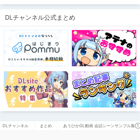
DLチャンネル公式まとめ
DLチャンネル
まとめ
あうひかGL動画 会話シーンサンプル集