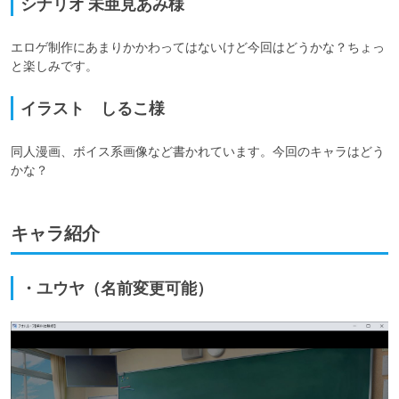
シナリオ 未亜見あみ様
エロゲ制作にあまりかかわってはないけど今回はどうかな？ちょっ
と楽しみです。
イラスト しるこ様
同人漫画、ボイス系画像など書かれています。今回のキャラはどう
かな？
キャラ紹介
・ユウヤ（名前変更可能）