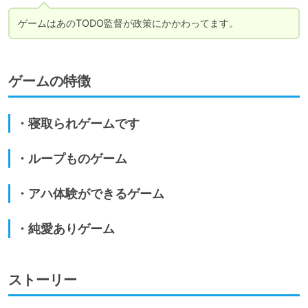
ゲームはあのTODO監督が政策にかかわってます。
ゲームの特徴
・寝取られゲームです
・ループものゲーム
・アハ体験ができるゲーム
・純愛ありゲーム
ストーリー