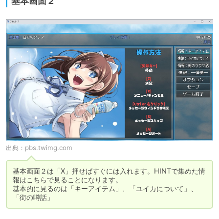
基本画面２
出典：
pbs.twimg.com
基本画面２は「X」押せばすぐには入れます。HINTで集めた情
報はこちらで見ることになります。

基本的に見るのは「キーアイテム」、「ユイカについて」、
「街の噂話」