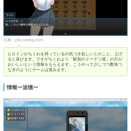
出典：
pbs.twimg.com
ヒロインがちくわを持っているの気づき欲しいとのこと。上げ
ると喜びます。ですがちくわより「駅前のドーナツ屋」の方が
おいしいという情報をもらえます。こうやって少しづつ数珠つ
なぎのようにゲームは進みます。
情報ー追憶ー