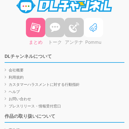
まとめ
トーク
アンテナ
Pommu
DLチャンネルについて
会社概要
利用規約
カスタマーハラスメントに対する行動指針
ヘルプ
お問い合わせ
プレスリリース・情報受付窓口
作品の取り扱いについて