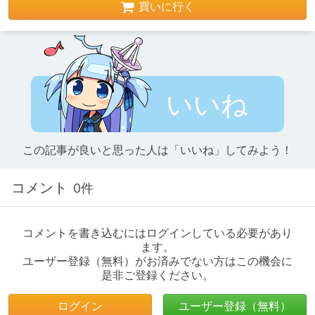
買いに行く
いいね
この記事が良いと思った人は「いいね」してみよう！
コメント
0件
コメントを書き込むにはログインしている必要があり
ます。
ユーザー登録（無料）がお済みでない方はこの機会に
是非ご登録ください。
ログイン
ユーザー登録（無料）