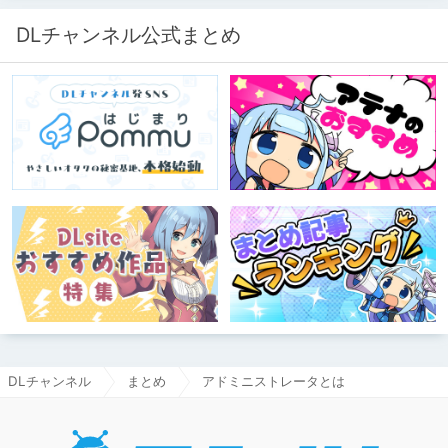
DLチャンネル公式まとめ
DLチャンネル
まとめ
アドミニストレータとは
DLチャ