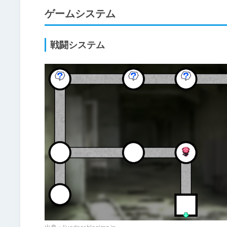
ゲームシステム
戦闘システム