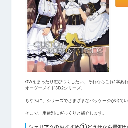
GWをまったり遊びつくしたい、それならこれ1本あ
オーダーメイド3D2シリーズ。

ちなみに、シリーズでさまざまなパッケージが出てい
そこで、用途別にざっくりと紹介します。
シェリアクのおすすめ①どうせなら最初か