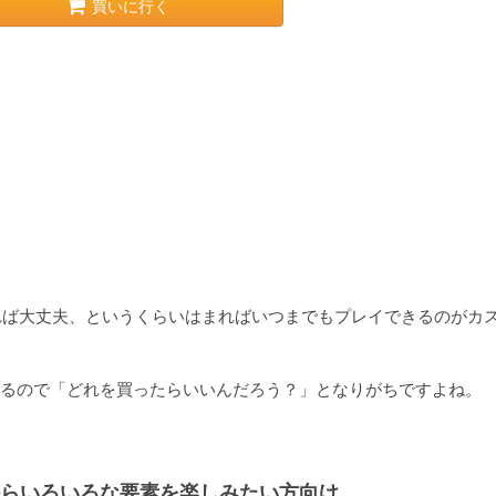
買いに行く
れば大丈夫、というくらいはまればいつまでもプレイできるのがカ
るので「どれを買ったらいいんだろう？」となりがちですよね。

らいろいろな要素を楽しみたい方向け