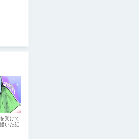
を受けて
描いた話