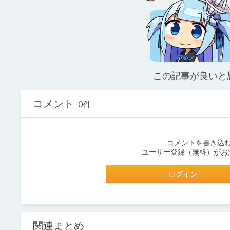
この記事が良いと
コメント
0件
コメントを書き込
ユーザー登録（無料）がお
ログイン
関連まとめ