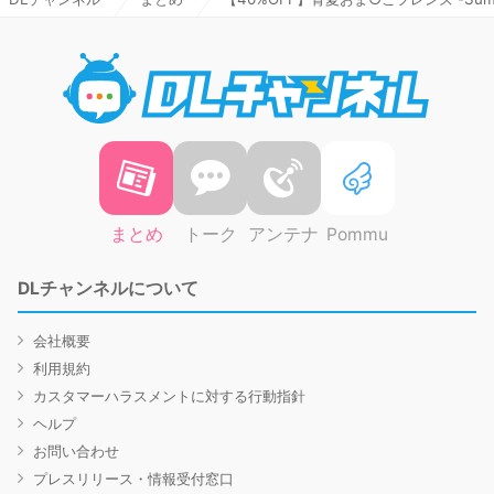
DLチャ
まとめ
トーク
アンテナ
Pommu
DLチャンネルについて
会社概要
利用規約
カスタマーハラスメントに対する行動指針
ヘルプ
お問い合わせ
プレスリリース・情報受付窓口