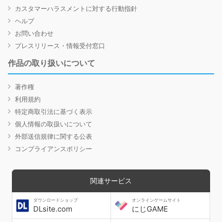
カスタマーハラスメントに対する行動指針
ヘルプ
お問い合わせ
プレスリリース・情報受付窓口
作品の取り扱いについて
著作権
利用規約
特定商取引法に基づく表示
個人情報の取扱いについて
外部送信規律に関する公表
コンプライアンスポリシー
関連サービス
ダウンロードショップ
オンラインゲームサイト
DLsite.com
にじGAME