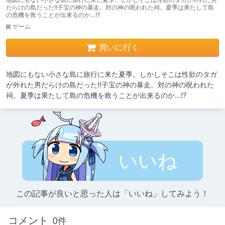
だらけの島だった!!子宝の神の暴走。対の神の呪われた祠。夏季は果たして島
の危機を救うことが出来るのか…!?
ゲーム
買いに行く
地図にもない小さな島に旅行に来た夏季。しかしそこは性欲のタガ
が外れた男だらけの島だった!!子宝の神の暴走。対の神の呪われた
祠。夏季は果たして島の危機を救うことが出来るのか…!?
いいね
この記事が良いと思った人は「いいね」してみよう！
コメント
0件