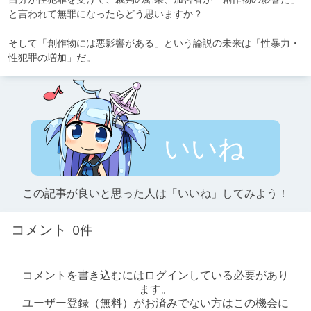
と言われて無罪になったらどう思いますか？

そして「創作物には悪影響がある」という論説の未来は「性暴力・
性犯罪の増加」だ。
いいね
この記事が良いと思った人は「いいね」してみよう！
コメント
0件
コメントを書き込むにはログインしている必要があり
ます。
ユーザー登録（無料）がお済みでない方はこの機会に