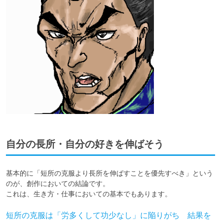
自分の長所・自分の好きを伸ばそう
基本的に「短所の克服より長所を伸ばすことを優先すべき」という
のが、創作においての結論です。

これは、生き方・仕事においての基本でもあります。
短所の克服は「労多くして功少なし」に陥りがち 結果を