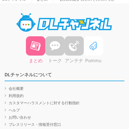
DLチャ
まとめ
トーク
アンテナ
Pommu
DLチャンネルについて
会社概要
利用規約
カスタマーハラスメントに対する行動指針
ヘルプ
お問い合わせ
プレスリリース・情報受付窓口