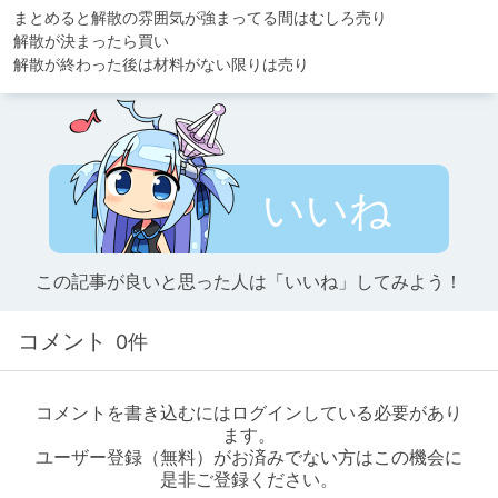
まとめると解散の雰囲気が強まってる間はむしろ売り

解散が決まったら買い

解散が終わった後は材料がない限りは売り
いいね
この記事が良いと思った人は「いいね」してみよう！
コメント
0件
コメントを書き込むにはログインしている必要があり
ます。
ユーザー登録（無料）がお済みでない方はこの機会に
是非ご登録ください。