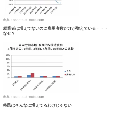
出典：
assets.st-note.com
就業者は増えてないのに雇用者数だけが増えている・・・
なぜ？
出典：
assets.st-note.com
移民はそんなに増えてるわけじゃない