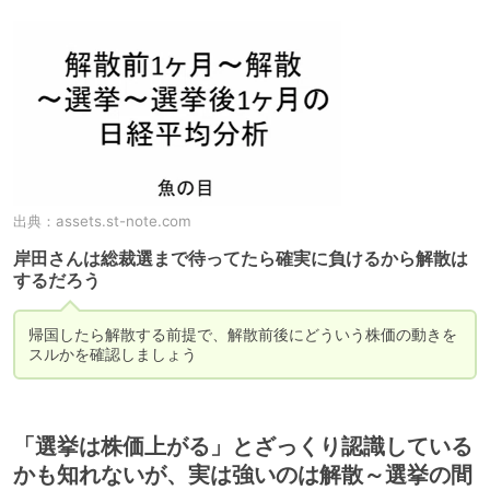
出典：
assets.st-note.com
岸田さんは総裁選まで待ってたら確実に負けるから解散は
するだろう
帰国したら解散する前提で、解散前後にどういう株価の動きを
スルかを確認しましょう
「選挙は株価上がる」とざっくり認識している
かも知れないが、実は強いのは解散～選挙の間