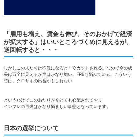
「雇用も増え、賃金も伸び、そのおかげで経済
が拡大する」はいいところづくめに見えるが、
逆回転すると・・・
しかしこの人たちは不況になるとすぐカットされる。なので今の成
長は万全に見えるが実はかなり脆い。FRBも悩んでいる。こういう
時は、クロサキの出番かもしれない

というわけでこのあたりが今とても心配されており

インフレの再燃はかなり悩ましい事態となっています。
日本の選挙について