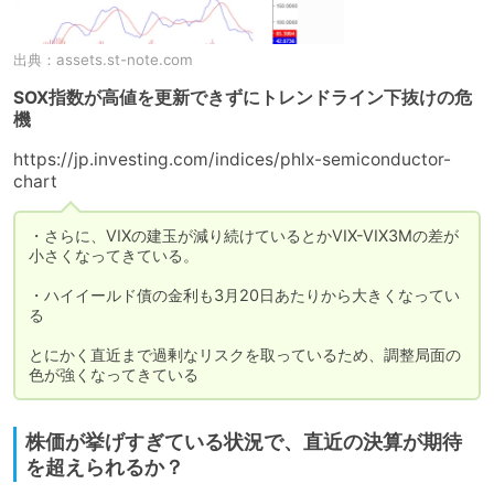
出典：
assets.st-note.com
SOX指数が高値を更新できずにトレンドライン下抜けの危
機
https://jp.investing.com/indices/phlx-semiconductor-
chart
・さらに、VIXの建玉が減り続けているとかVIX-VIX3Mの差が
小さくなってきている。

・ハイイールド債の金利も3月20日あたりから大きくなってい
る

とにかく直近まで過剰なリスクを取っているため、調整局面の
株価が挙げすぎている状況で、直近の決算が期待
を超えられるか？