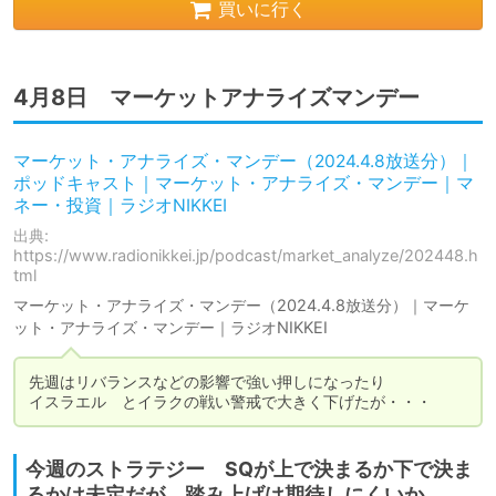
買いに行く
4月8日 マーケットアナライズマンデー
マーケット・アナライズ・マンデー（2024.4.8放送分）｜
ポッドキャスト｜マーケット・アナライズ・マンデー｜マ
ネー・投資｜ラジオNIKKEI
出典:
https://www.radionikkei.jp/podcast/market_analyze/202448.h
tml
マーケット・アナライズ・マンデー（2024.4.8放送分）｜マーケ
ット・アナライズ・マンデー｜ラジオNIKKEI
先週はリバランスなどの影響で強い押しになったり

今週のストラテジー SQが上で決まるか下で決ま
るかは未定だが、踏み上げは期待しにくいか