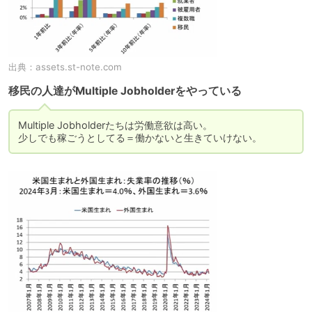
出典：
assets.st-note.com
移民の人達がMultiple Jobholderをやっている
Multiple Jobholderたちは労働意欲は高い。

少しでも稼ごうとしてる＝働かないと生きていけない。