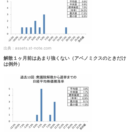
出典：
assets.st-note.com
解散１ヶ月前はあまり強くない（アベノミクスのときだけ
は例外）