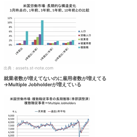
出典：
assets.st-note.com
就業者数が増えてないのに雇用者数が増えてる
→Multiple Jobholderが増えている