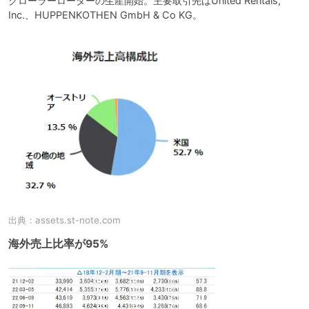
クローラーローダーの生産開始。主要取引先はUnited Rentals, 
Inc.、HUPPENKOTHEN GmbH & Co KG。
出典：
assets.st-note.com
海外売上比率が95%