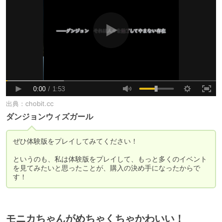
出典：
chobit.cc
ダンジョンウィズガール
ぜひ体験版をプレイしてみてください！

というのも、私は体験版をプレイして、もっと多くのイベント
を見てみたいと思ったことが、購入の決め手になったからで
す！
モニカちゃんがめちゃくちゃかわいい！