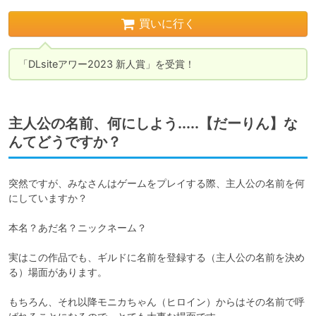
買いに行く
「DLsiteアワー2023 新人賞」を受賞！
主人公の名前、何にしよう.....【だーりん】な
んてどうですか？
突然ですが、みなさんはゲームをプレイする際、主人公の名前を何
にしていますか？

本名？あだ名？ニックネーム？

実はこの作品でも、ギルドに名前を登録する（主人公の名前を決め
る）場面があります。

もちろん、それ以降モニカちゃん（ヒロイン）からはその名前で呼