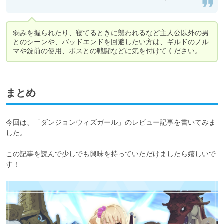
弱みを握られたり、寝てるときに襲われるなど主人公以外の男
とのシーンや、バッドエンドを回避したい方は、ギルドのノル
マや錠前の使用、ボスとの戦闘などに気を付けてください。
まとめ
今回は、「ダンジョンウィズガール」のレビュー記事を書いてみま
した。

この記事を読んで少しでも興味を持っていただけましたら嬉しいで
す！