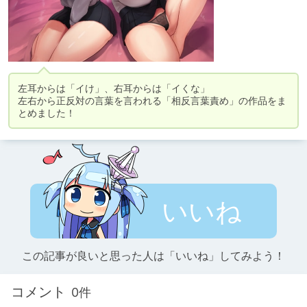
左耳からは「イけ」、右耳からは「イくな」

左右から正反対の言葉を言われる「相反言葉責め」の作品をま
とめました！
いいね
この記事が良いと思った人は「いいね」してみよう！
コメント
0件