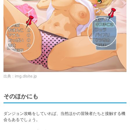
出典：
img.dlsite.jp
そのほかにも
ダンジョン攻略をしていれば、当然ほかの冒険者たちと接触する機
会もあるでしょう。
