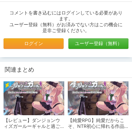
コメントを書き込むにはログインしている必要があり
ます。
ユーザー登録（無料）がお済みでない方はこの機会に
是非ご登録ください。
ログイン
ユーザー登録（無料）
関連まとめ
【レビュー】ダンジョンウ
【純愛RPG】純愛だからこ
ィズガールーギャルと過ご
そ、NTR初心に帰れる作品