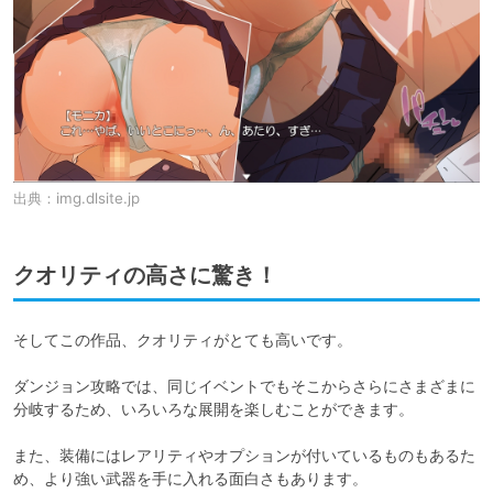
出典：
img.dlsite.jp
クオリティの高さに驚き！
そしてこの作品、クオリティがとても高いです。

ダンジョン攻略では、同じイベントでもそこからさらにさまざまに
分岐するため、いろいろな展開を楽しむことができます。

また、装備にはレアリティやオプションが付いているものもあるた
め、より強い武器を手に入れる面白さもあります。
