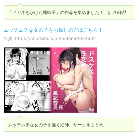
「メガネをかけた地味子」の作品を集めました！　計26作品
ムッチムチな女の子をお探しの方はこちら！
出典: https://ch.dlsite.com/matome/344632
ムッチムチな女の子を描く絵師、サークルまとめ