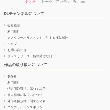
まとめ
トーク
アンテナ
Pommu
DLチャンネルについて
会社概要
利用規約
カスタマーハラスメントに対する行動指針
ヘルプ
お問い合わせ
プレスリリース・情報受付窓口
作品の取り扱いについて
著作権
利用規約
特定商取引法に基づく表示
個人情報の取扱いについて
外部送信規律に関する公表
コンプライアンスポリシー