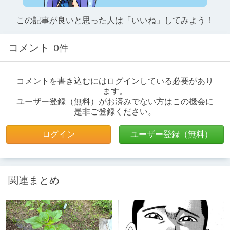
この記事が良いと思った人は「いいね」してみよう！
コメント
0件
コメントを書き込むにはログインしている必要があり
ます。
ユーザー登録（無料）がお済みでない方はこの機会に
是非ご登録ください。
ログイン
ユーザー登録（無料）
関連まとめ