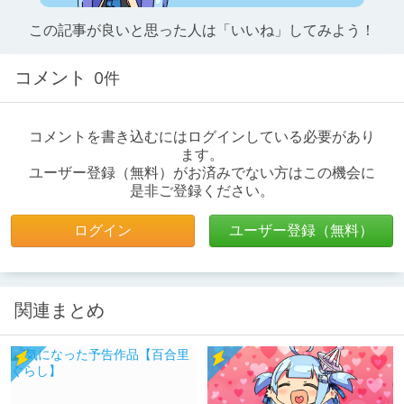
この記事が良いと思った人は「いいね」してみよう！
コメント
0件
コメントを書き込むにはログインしている必要があり
ます。
ユーザー登録（無料）がお済みでない方はこの機会に
是非ご登録ください。
ログイン
ユーザー登録（無料）
関連まとめ