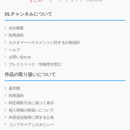
DLチャンネルについて
会社概要
利用規約
カスタマーハラスメントに対する行動指針
ヘルプ
お問い合わせ
プレスリリース・情報受付窓口
作品の取り扱いについて
著作権
利用規約
特定商取引法に基づく表示
個人情報の取扱いについて
外部送信規律に関する公表
コンプライアンスポリシー