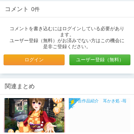
コメント
0件
コメントを書き込むにはログインしている必要があり
ます。
ユーザー登録（無料）がお済みでない方はこの機会に
是非ご登録ください。
ログイン
ユーザー登録（無料）
関連まとめ