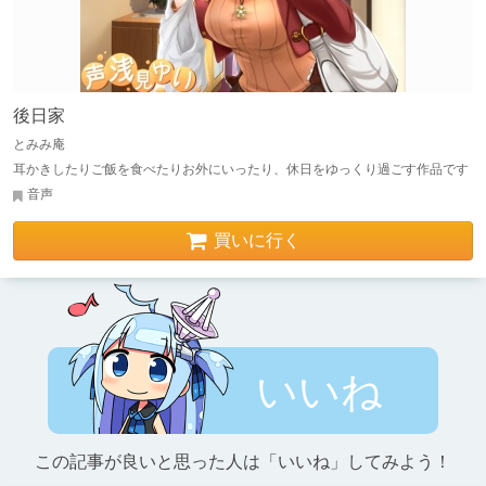
後日家
とみみ庵
耳かきしたりご飯を食べたりお外にいったり、休日をゆっくり過ごす作品です
音声
買いに行く
いいね
この記事が良いと思った人は「いいね」してみよう！