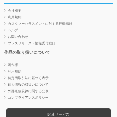
会社概要
利用規約
カスタマーハラスメントに対する行動指針
ヘルプ
お問い合わせ
プレスリリース・情報受付窓口
作品の取り扱いについて
著作権
利用規約
特定商取引法に基づく表示
個人情報の取扱いについて
外部送信規律に関する公表
コンプライアンスポリシー
関連サービス