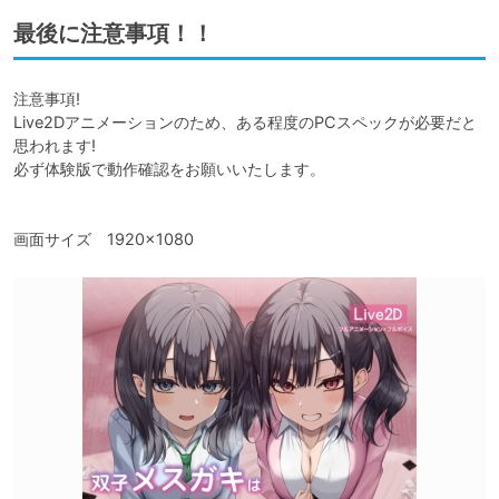
最後に注意事項！！
注意事項!

Live2Dアニメーションのため、ある程度のPCスペックが必要だと
思われます!

必ず体験版で動作確認をお願いいたします。

画面サイズ　1920×1080