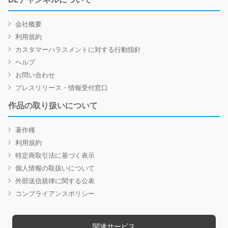
会社概要
利用規約
カスタマーハラスメントに対する行動指針
ヘルプ
お問い合わせ
プレスリリース・情報受付窓口
作品の取り扱いについて
著作権
利用規約
特定商取引法に基づく表示
個人情報の取扱いについて
外部送信規律に関する公表
コンプライアンスポリシー
関連サービス