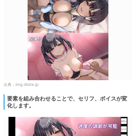
出典：
img.dlsite.jp
要素を組み合わせることで、セリフ、ボイスが変
化します。