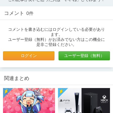
コメント
0件
コメントを書き込むにはログインしている必要があり
ます。
ユーザー登録（無料）がお済みでない方はこの機会に
是非ご登録ください。
ログイン
ユーザー登録（無料）
関連まとめ