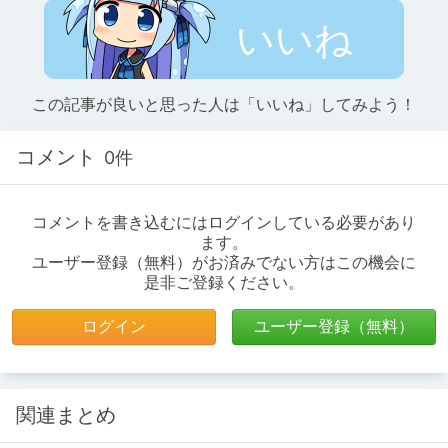
いいね
この記事が良いと思った人は「いいね」してみよう！
コメント
0件
コメントを書き込むにはログインしている必要があり
ます。
ユーザー登録（無料）がお済みでない方はこの機会に
是非ご登録ください。
ログイン
ユーザー登録（無料）
関連まとめ