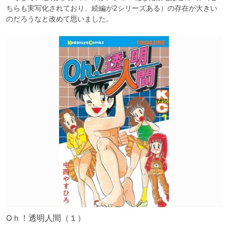
ちらも実写化されており、続編が2シリーズある）の存在が大きい
のだろうなと改めて思いました。
Oｈ！透明人間（１）