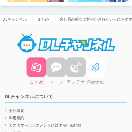
DLチャンネル
まとめ
癒し系の彼女に甘やかされたい人におす
DLチャ
まとめ
トーク
アンテナ
Pommu
DLチャンネルについて
会社概要
利用規約
カスタマーハラスメントに対する行動指針