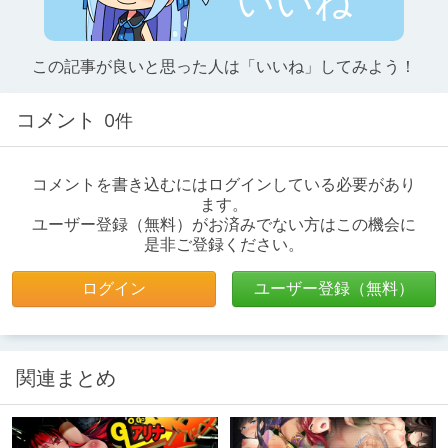
いいね
この記事が良いと思った人は「いいね」してみよう！
コメント
0件
コメントを書き込むにはログインしている必要があり
ます。
ユーザー登録（無料）がお済みでない方はこの機会に
是非ご登録ください。
ログイン
ユーザー登録（無料）
関連まとめ