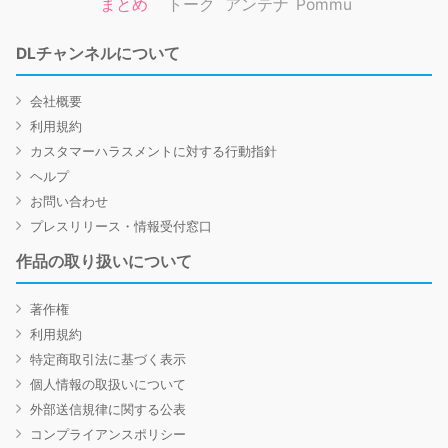
まとめ
トーク
アンテナ
Pommu
DLチャンネルについて
会社概要
利用規約
カスタマーハラスメントに対する行動指針
ヘルプ
お問い合わせ
プレスリリース・情報受付窓口
作品の取り扱いについて
著作権
利用規約
特定商取引法に基づく表示
個人情報の取扱いについて
外部送信規律に関する公表
コンプライアンスポリシー