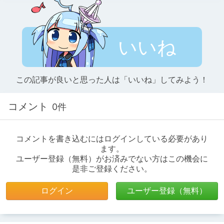
いいね
この記事が良いと思った人は「いいね」してみよう！
コメント
0件
コメントを書き込むにはログインしている必要があり
ます。
ユーザー登録（無料）がお済みでない方はこの機会に
是非ご登録ください。
ログイン
ユーザー登録（無料）