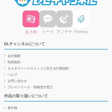
まとめ
トーク
アンテナ
Pommu
DLチャンネルについて
会社概要
利用規約
カスタマーハラスメントに対する行動指針
ヘルプ
お問い合わせ
プレスリリース・情報受付窓口
作品の取り扱いについて
著作権