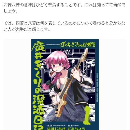
四苦八苦の意味はひどく苦労することです。これは知ってて当然で
しょう。

では、四苦と八苦は何を表しているのかについて尋ねると分からな
い人が大半だと感じます。