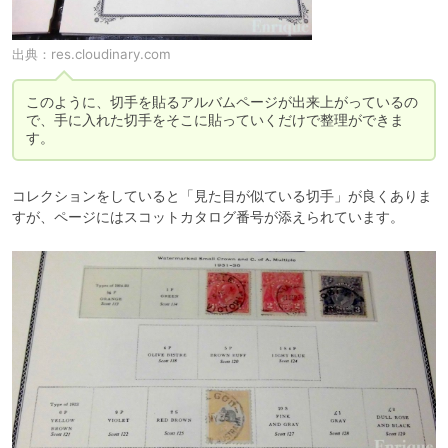
出典：
res.cloudinary.com
このように、切手を貼るアルバムページが出来上がっているの
で、手に入れた切手をそこに貼っていくだけで整理ができま
す。
コレクションをしていると「見た目が似ている切手」が良くありま
すが、ページにはスコットカタログ番号が添えられています。