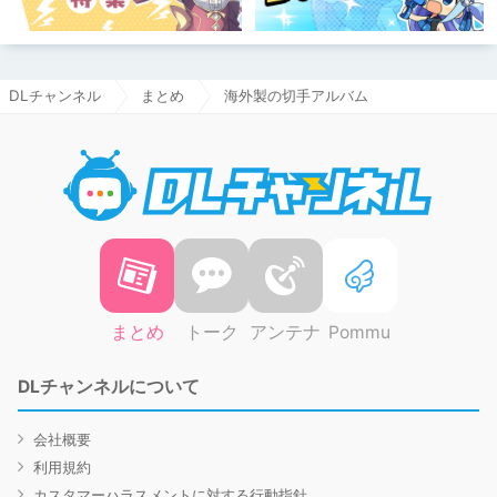
DLチャンネル
まとめ
海外製の切手アルバム
DLチャ
まとめ
トーク
アンテナ
Pommu
DLチャンネルについて
会社概要
利用規約
カスタマーハラスメントに対する行動指針