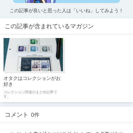
この記事が良いと思った人は「いいね」してみよう！
この記事が含まれているマガジン
オタクはコレクションがお
好き
コレクション関連のまとめ記事で
す。
コメント
0件