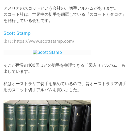
アメリカのスコットという会社の、切手アルバムがあります。

スコット社は、世界中の切手を網羅している『スコットカタログ』
を刊行している会社です。
Scott Stamp
出典: https://www.scottstamp.com/
そこが世界の100国ほどの切手を整理できる「図入りアルバム」も
出しています。

私はオーストラリア切手を集めているので、昔オーストラリア切手
用のスコット切手アルバムを買いました。