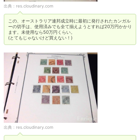
出典：
res.cloudinary.com
この、オーストラリア連邦成立時に最初に発行されたカンガル
ーの切手は、使用済みでも全て揃えようとすれば20万円かかり
ます。未使用なら50万円くらい。

(とてもじゃないけど買えない！)
出典：
res.cloudinary.com