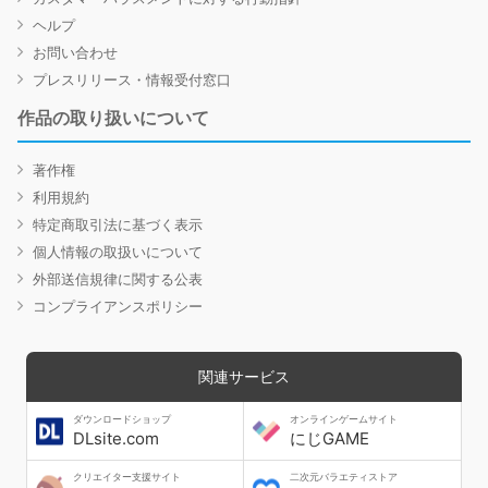
ヘルプ
お問い合わせ
プレスリリース・情報受付窓口
作品の取り扱いについて
著作権
利用規約
特定商取引法に基づく表示
個人情報の取扱いについて
外部送信規律に関する公表
コンプライアンスポリシー
関連サービス
ダウンロードショップ
オンラインゲームサイト
DLsite.com
にじGAME
クリエイター支援サイト
二次元バラエティストア