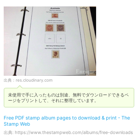
出典：
res.cloudinary.com
未使用で手に入ったものは別途、無料でダウンロードできるペ
ージをプリントして、それに整理しています。
Free PDF stamp album pages to download & print - The
Stamp Web
出典: https://www.thestampweb.com/albums/free-downloads