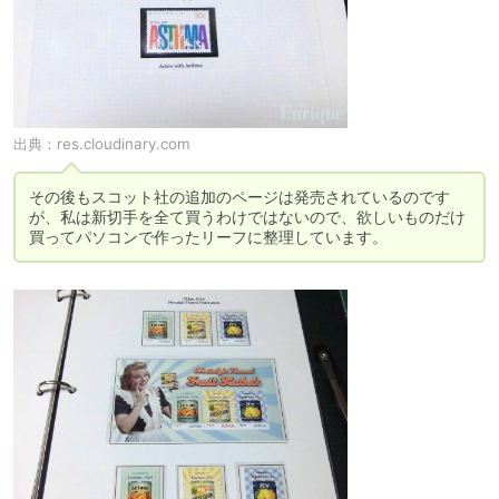
出典：
res.cloudinary.com
その後もスコット社の追加のページは発売されているのです
が、私は新切手を全て買うわけではないので、欲しいものだけ
買ってパソコンで作ったリーフに整理しています。