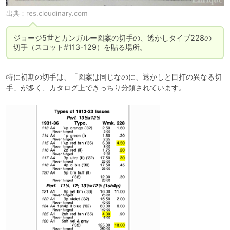
出典：
res.cloudinary.com
ジョージ5世とカンガルー図案の切手の、透かしタイプ228の
切手（スコット#113-129）を貼る場所。
特に初期の切手は、「図案は同じなのに、透かしと目打の異なる切
手」が多く、カタログ上できっちり分類されています。