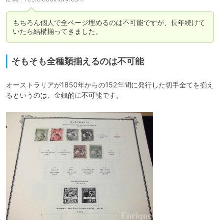
もちろん個人で全ページ埋めるのは不可能ですが、長年続けて
いたら結構揃ってきました。
そもそも全種類揃えるのは不可能
オーストラリアが1850年からの152年間に発行した切手全てを揃え
るというのは、金銭的に不可能です。