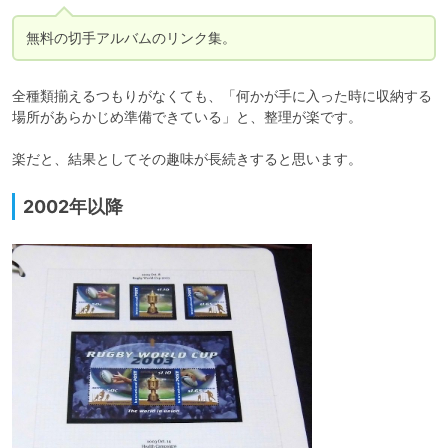
無料の切手アルバムのリンク集。
全種類揃えるつもりがなくても、「何かが手に入った時に収納する
場所があらかじめ準備できている」と、整理が楽です。

楽だと、結果としてその趣味が長続きすると思います。
2002年以降