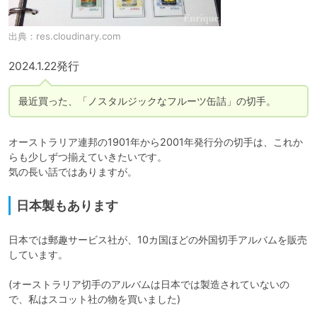
出典：
res.cloudinary.com
2024.1.22発行
最近買った、「ノスタルジックなフルーツ缶詰」の切手。
オーストラリア連邦の1901年から2001年発行分の切手は、これか
らも少しずつ揃えていきたいです。

気の長い話ではありますが。
日本製もあります
日本では郵趣サービス社が、10カ国ほどの外国切手アルバムを販売
しています。

(オーストラリア切手のアルバムは日本では製造されていないの
で、私はスコット社の物を買いました)