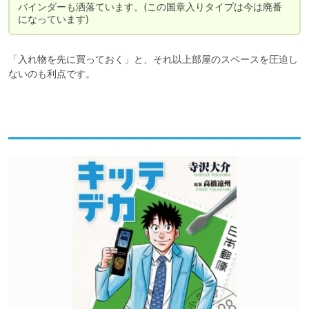
バインダーも洒落ています。(この国章入りタイプは今は廃番
になっています)
「入れ物を先に買っておく」と、それ以上部屋のスペースを圧迫し
ないのも利点です。