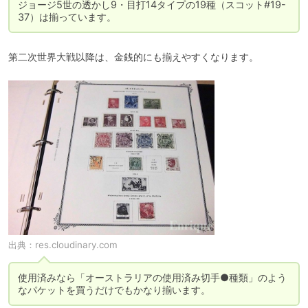
ジョージ5世の透かし9・目打14タイプの19種（スコット#19-
37）は揃っています。
第二次世界大戦以降は、金銭的にも揃えやすくなります。
出典：
res.cloudinary.com
使用済みなら「オーストラリアの使用済み切手●種類」のよう
なパケットを買うだけでもかなり揃います。