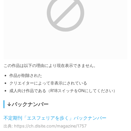
この作品は以下の理由により現在表示できません。
作品が削除された
クリエイターによって非表示にされている
成人向け作品である（R18スイッチをONにしてください）
↓バックナンバー
不定期刊「エスフェリアを歩く」バックナンバー
出典: https://ch.dlsite.com/magazine/1757