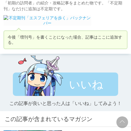
「初期の訪問者」の紹介・攻略記事をまとめた物です。「不定期
刊」なだけに追加は不定期です。
今後「増刊号」を書くことになった場合、記事はここに追加す
る。
いいね
この記事が良いと思った人は「いいね」してみよう！
この記事が含まれているマガジン