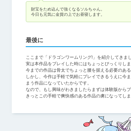
財宝をため込んで強くなるソルちゃん。

今日も元気に金貨の上でお昼寝します。
最後に
ここまで「ドラゴンワームリング!」を紹介してきまし
実は本作品をプレイした時にはちょっとびっくりしま
今までの作品は骨太でちょっと腰を据える必要のある
しかし、今作は手軽で気軽にプレイできるうえに今ま
まう作品になっていたからです。

なので、もし興味がわきましたらまずは体験版からプ
きっとこの手軽で爽快感のある作品の虜になってしま