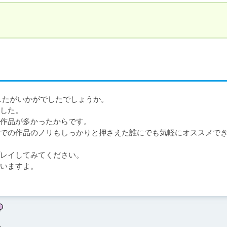
たがいかがでしたでしょうか。

した。

作品が多かったからです。

での作品のノリもしっかりと押さえた誰にでも気軽にオススメで
レイしてみてください。

いますよ。