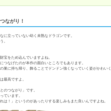
つながり！
なに立っていない幼く未熟なドラゴンです。

う。

財宝をため込んでいますよね。

につなげたのが本作の面白いところでもあります。

の巣に持ち帰り、飾ることでドンドン強くなっていく姿がかわい
は最高ですよ。

とのつながり」です。

っています。

れは！」というのがあったりする楽しみもまた良いんですよね。