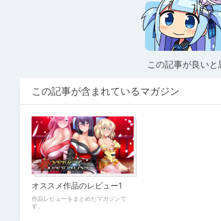
この記事が良いと
この記事が含まれているマガジン
オススメ作品のレビュー1
作品レビューをまとめたマガジンで
す。