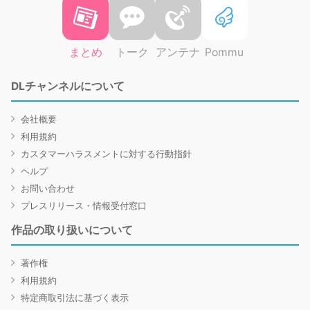
まとめ
トーク
アンテナ
Pommu
DLチャンネルについて
会社概要
利用規約
カスタマーハラスメントに対する行動指針
ヘルプ
お問い合わせ
プレスリリース・情報受付窓口
作品の取り扱いについて
著作権
利用規約
特定商取引法に基づく表示