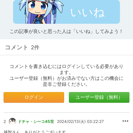
いいね
この記事が良いと思った人は「いいね」してみよう！
コメント
2件
コメントを書き込むにはログインしている必要があり
ます。
ユーザー登録（無料）がお済みでない方はこの機会に
是非ご登録ください。
ログイン
ユーザー登録（無料）
2
ドチャ・シーコ45世
2024/02/13(火) 03:22:27
越智さん、ありがとうございます。