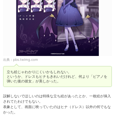
出典：
pbs.twimg.com
立ち絵じゃわかりにくいかもしれない。

というか、ドレスもヒナもきれいだけれど、何より「ピアノを
弾いた後の彼女」が美しかった。
誤解しないでほしいのは特殊な立ち絵があったとか、一枚絵が挿入
されてたわけでもない。

表象として、画面に映っていたのはヒナ（ドレス）以外の何でもな
かった。
