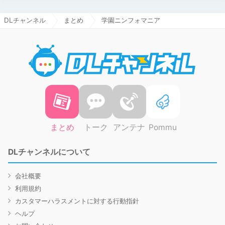
DLチャンネル
まとめ
学園ニンフォマニア
DLチャ
まとめ
トーク
アンテナ
Pommu
DLチャンネルについて
会社概要
利用規約
カスタマーハラスメントに対する行動指針
ヘルプ