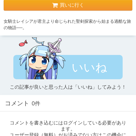
買いに行く
女騎士レイシアが君主より命じられた聖剣探索から始まる過酷な旅
の物語──。
いいね
この記事が良いと思った人は「いいね」してみよう！
コメント
0件
コメントを書き込むにはログインしている必要があり
ます。
ユーザー登録（無料）がお済みでない方はこの機会に