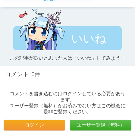
いいね
この記事が良いと思った人は「いいね」してみよう！
コメント
0件
コメントを書き込むにはログインしている必要があり
ます。
ユーザー登録（無料）がお済みでない方はこの機会に
是非ご登録ください。
ログイン
ユーザー登録（無料）