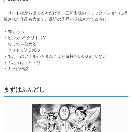
　リイド社から出てる本だけど、三和出版のコミックマショウに掲
載された作品も含めて、最近の作品が収録されてる感じ

・肉くらべ

・ビンカン! クリトリV

・ちっちゃな元凶

・クリトリV GoGo

・あたしのアナルがおまんこより気持ちいいわけがない

・ふたりはクリトリ

・力っ娘伝説
まずはふんどし