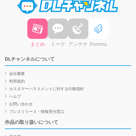
まとめ
トーク
アンテナ
Pommu
DLチャンネルについて
会社概要
利用規約
カスタマーハラスメントに対する行動指針
ヘルプ
お問い合わせ
プレスリリース・情報受付窓口
作品の取り扱いについて