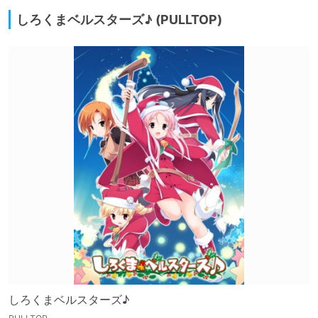
しろくまベルスターズ♪ (PULLTOP)
しろくまベルスターズ♪