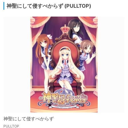
神聖にして侵すべからず (PULLTOP)
神聖にして侵すべからず
PULLTOP