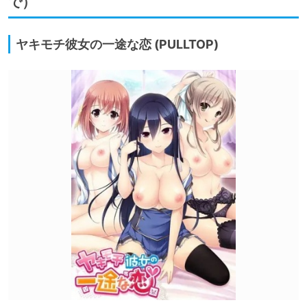
で）
ヤキモチ彼女の一途な恋 (PULLTOP)