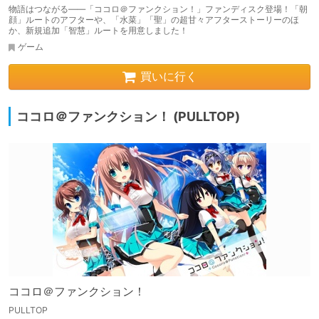
物語はつながる――「ココロ＠ファンクション！」ファンディスク登場！「朝
顔」ルートのアフターや、「水菜」「聖」の超甘々アフターストーリーのほ
か、新規追加「智慧」ルートを用意しました！
ゲーム
買いに行く
ココロ＠ファンクション！ (PULLTOP)
ココロ＠ファンクション！
PULLTOP