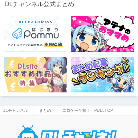
DLチャンネル公式まとめ
DLチャンネル
まとめ
エロゲー半額！ PULLTOP
DLチャ