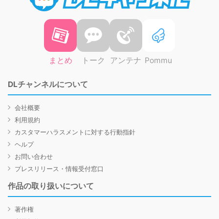
まとめ
トーク
アンテナ
Pommu
DLチャンネルについて
会社概要
利用規約
カスタマーハラスメントに対する行動指針
ヘルプ
お問い合わせ
プレスリリース・情報受付窓口
作品の取り扱いについて
著作権