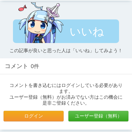
いいね
この記事が良いと思った人は「いいね」してみよう！
コメント
0件
コメントを書き込むにはログインしている必要があり
ます。
ユーザー登録（無料）がお済みでない方はこの機会に
是非ご登録ください。
ログイン
ユーザー登録（無料）