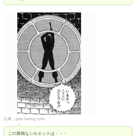
出典：
pbs.twimg.com
この孤独なシルエットは・・・