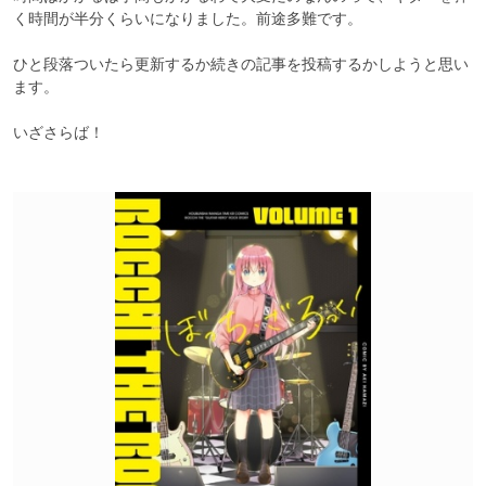
く時間が半分くらいになりました。前途多難です。

ひと段落ついたら更新するか続きの記事を投稿するかしようと思い
ます。

いざさらば！
