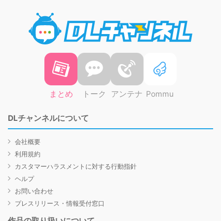
DLチャ
まとめ
トーク
アンテナ
Pommu
DLチャンネルについて
会社概要
利用規約
カスタマーハラスメントに対する行動指針
ヘルプ
お問い合わせ
プレスリリース・情報受付窓口
作品の取り扱いについて