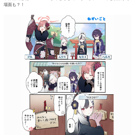
場面も？！