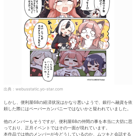
出典：
webusstatic.yo-star.com
しかし、便利屋68の経済状況はかなり悪いようで、銀行へ融資を依
頼した際にはペーパーカンパニーではないかと疑われていました。

他のメンバーもそうですが、便利屋68の仲間の事を本当に大切に思
っており、正月イベントではその一面が現れています。

本作品では他のメンバーが今どうしているのか、ムツキと会話する