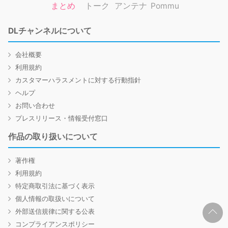
まとめ
トーク
アンテナ
Pommu
DLチャンネルについて
会社概要
利用規約
カスタマーハラスメントに対する行動指針
ヘルプ
お問い合わせ
プレスリリース・情報受付窓口
作品の取り扱いについて
著作権
利用規約
特定商取引法に基づく表示
個人情報の取扱いについて
外部送信規律に関する公表
コンプライアンスポリシー