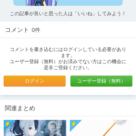
この記事が良いと思った人は「いいね」してみよう！
コメント
0件
コメントを書き込むにはログインしている必要があり
ます。
ユーザー登録（無料）がお済みでない方はこの機会に
是非ご登録ください。
ログイン
ユーザー登録（無料）
関連まとめ