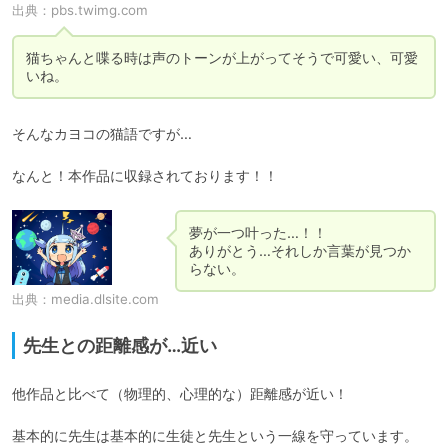
出典：
pbs.twimg.com
猫ちゃんと喋る時は声のトーンが上がってそうで可愛い、可愛
そんなカヨコの猫語ですが…

なんと！本作品に収録されております！！
夢が一つ叶った…！！

ありがとう…それしか言葉が見つか
出典：
media.dlsite.com
先生との距離感が…近い
他作品と比べて（物理的、心理的な）距離感が近い！

基本的に先生は基本的に生徒と先生という一線を守っています。
