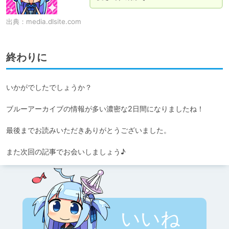
出典：
media.dlsite.com
終わりに
いかがでしたでしょうか？

ブルーアーカイブの情報が多い濃密な2日間になりましたね！

最後までお読みいただきありがとうございました。

また次回の記事でお会いしましょう♪
いいね