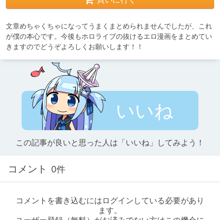
文章めちゃくちゃになってうまくまとめられませんでしたが、これ
が僕の本心です。今後もホロライブの抜けるエロ漫画をまとめてい
きますのでどうぞよろしくお願いします！！
いいね
この記事が良いと思った人は「いいね」してみよう！
コメント
0件
コメントを書き込むにはログインしている必要があり
ます。