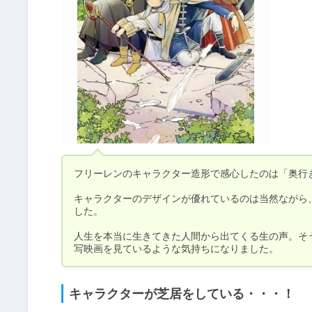
フリーレンのキャラクター造形で感心したのは「奥行き
キャラクターのデザインが優れているのは当然ながら
した。

人生を本当に生きてきた人間から出てくる生の声。そ
写映画を見ているような気持ちになりました。
キャラクターが芝居をしている・・・！