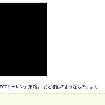
送のフリーレン』第7話「おとぎ話のようなもの」より

