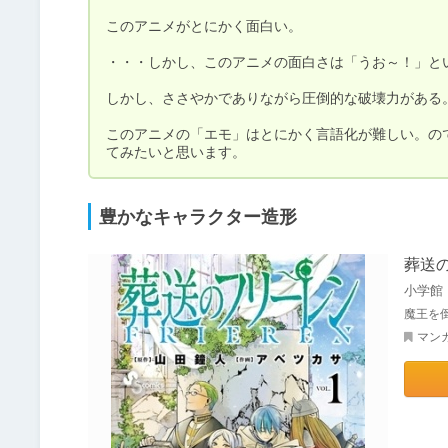
このアニメがとにかく面白い。

・・・しかし、このアニメの面白さは「うお～！」と
しかし、ささやかでありながら圧倒的な破壊力がある。
このアニメの「エモ」はとにかく言語化が難しい。の
てみたいと思います。
豊かなキャラクター造形
葬送の
小学館
魔王を
マン