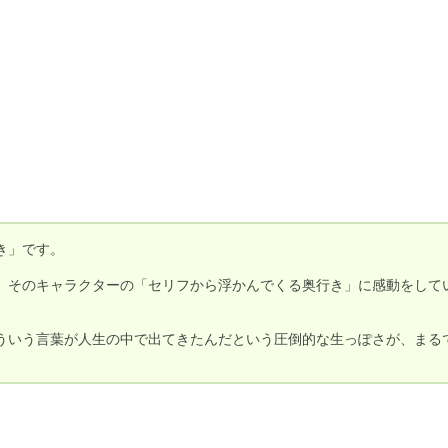
」です。

、そのキャラクターの「セリフから浮かんでくる奥行き」に感動をして
ういう言葉が人生の中で出てきたんだという圧倒的な生っぽさが、まる