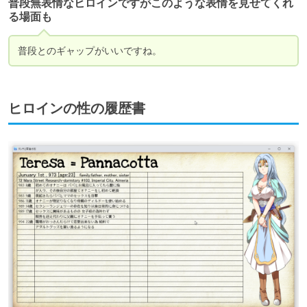
普段無表情なヒロインですがこのような表情を見せてくれ
る場面も
普段とのギャップがいいですね。
ヒロインの性の履歴書