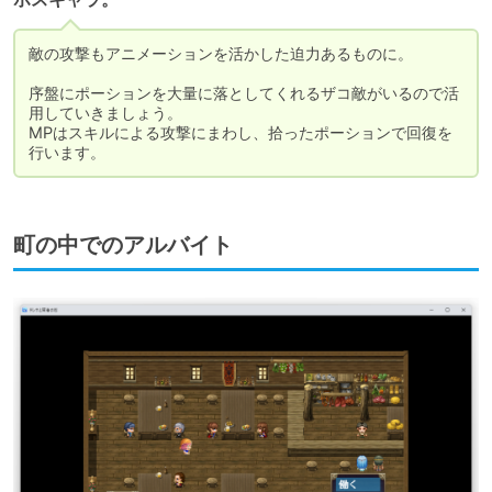
敵の攻撃もアニメーションを活かした迫力あるものに。

序盤にポーションを大量に落としてくれるザコ敵がいるので活
用していきましょう。

MPはスキルによる攻撃にまわし、拾ったポーションで回復を
行います。
町の中でのアルバイト