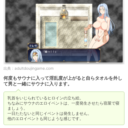
出典：
adultdoujingame.com
何度もサウナに入って淫乱度が上がると自らタオルを外し
て男と一緒にサウナに入ります。
乳首をいじられているヒロインの立ち絵。

ちなみにサウナのエロイベントは、一度発生させたら宿屋で寝
ましょう。

一日たたないと同じイベントは発生しません。

他のエロイベントも同じような感じです。