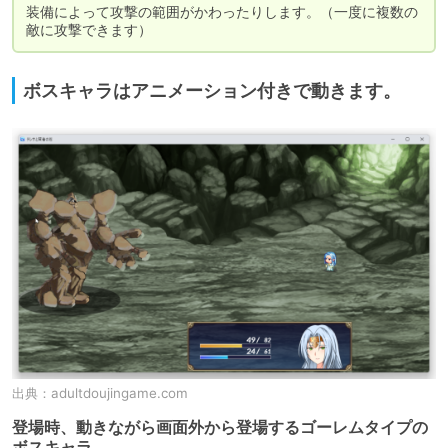
装備によって攻撃の範囲がかわったりします。（一度に複数の
敵に攻撃できます）
ボスキャラはアニメーション付きで動きます。
出典：
adultdoujingame.com
登場時、動きながら画面外から登場するゴーレムタイプの
ボスキャラ。