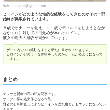
出典：
adultdoujingame.com
ヒロインがどのような性的な経験をしてきたのかその一部
始終が掲載されています。
８歳でオナニーを覚え、１１歳でディルドをしようとなか
なかエロに対しての目覚めが早いヒロイン。

彼女の過去の経験が書かれています。
ゲーム内でエロ経験をすると新たに書かれていきます。

ヒロインがどのような体験をしたのかが、わかるようになって
います。
まとめ
テレサと賢者の石の紹介記事です。

サークル様の処女作となる作品。

賢者の石を調査しに来たヒロインが淫乱度とともエッチになってい
きます。
