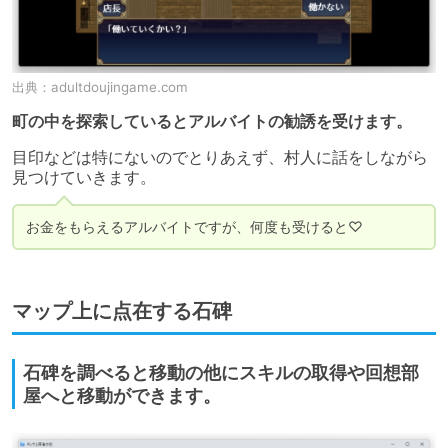
出典：
adultdoujingame.com
町の中を探索しているとアルバイトの勧誘を受けます。
目印などは特にないのでとりあえず、村人に話をしながら
見つけていきます。
お金をもらえるアルバイトですが、何度も受けると♡
マップ上に点在する石碑
石碑を調べると移動の他にスキルの取得や回想部
屋へと移動ができます。