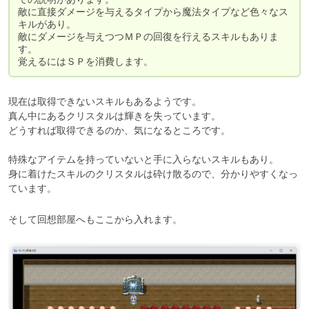
敵に直接ダメージを与えるタイプから魔法タイプなど色々なス
キルがあり。

敵にダメージを与えつつＭＰの回復を行えるスキルもありま
す。

覚えるにはＳＰを消費します。
現在は取得できないスキルもあるようです。

真ん中にあるクリスタルは輝きを失っています。

どうすれば取得できるのか、気になるところです。

特殊なアイテムを持っていないと手に入らないスキルもあり。

身に着けたスキルのクリスタルは砕け散るので、分かりやすくなっ
そして回想部屋へもここから入れます。