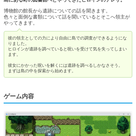
博物館の館長から遺跡についての話を聞きます。

色々と面倒な書類について話を聞いているとそこへ領主が
やってきます。
彼の領主としての力により自由に島での調査ができるようにな
りました。

ヒロインが遺跡を調べていると呪いを受けて気を失ってしまい
ます。

彼女にかかった呪いを解くには遺跡を調べるしかなさそう。

まずは島の中を探索から始めます。
ゲーム内容