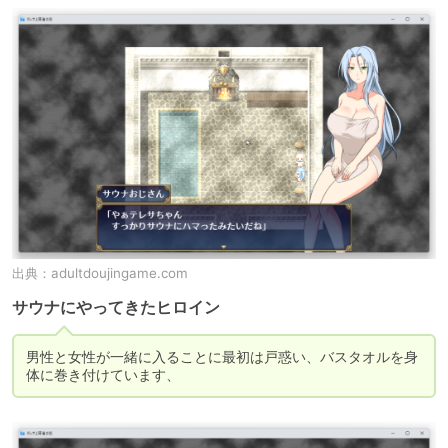
出典：
adultdoujingame.com
サウナにやってきたヒロイン
男性と女性が一緒に入ることに最初は戸惑い、バスタオルを身
体に巻き付けています、