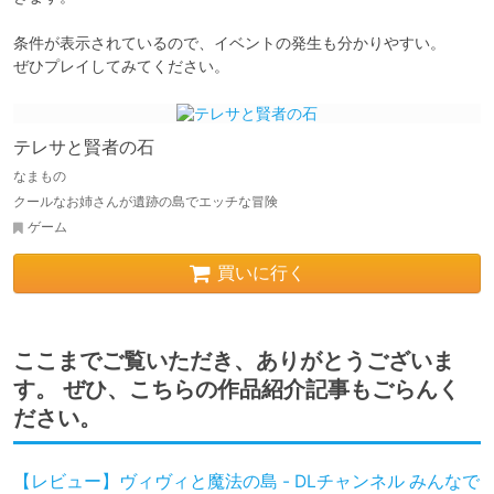
条件が表示されているので、イベントの発生も分かりやすい。

ぜひプレイしてみてください。
テレサと賢者の石
なまもの
クールなお姉さんが遺跡の島でエッチな冒険
ゲーム
買いに行く
ここまでご覧いただき、ありがとうございま
す。 ぜひ、こちらの作品紹介記事もごらんく
ださい。
【レビュー】ヴィヴィと魔法の島 - DLチャンネル みんなで