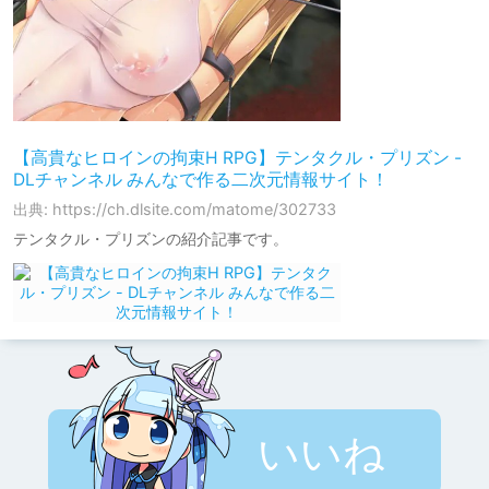
【高貴なヒロインの拘束H RPG】テンタクル・プリズン -
DLチャンネル みんなで作る二次元情報サイト！
出典: https://ch.dlsite.com/matome/302733
テンタクル・プリズンの紹介記事です。
いいね