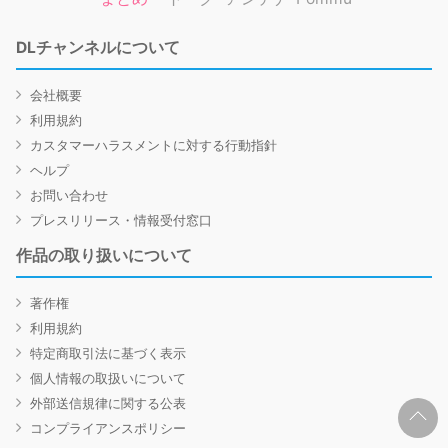
DLチャンネルについて
会社概要
利用規約
カスタマーハラスメントに対する行動指針
ヘルプ
お問い合わせ
プレスリリース・情報受付窓口
作品の取り扱いについて
著作権
利用規約
特定商取引法に基づく表示
個人情報の取扱いについて
外部送信規律に関する公表
コンプライアンスポリシー