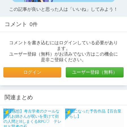
この記事が良いと思った人は「いいね」してみよう！
コメント
0件
コメントを書き込むにはログインしている必要があり
ます。
ユーザー登録（無料）がお済みでない方はこの機会に
是非ご登録ください。
ログイン
ユーザー登録（無料）
関連まとめ