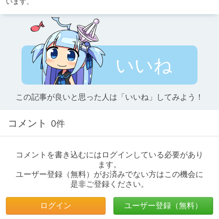
います。
いいね
この記事が良いと思った人は「いいね」してみよう！
コメント
0件
コメントを書き込むにはログインしている必要があり
ます。
ユーザー登録（無料）がお済みでない方はこの機会に
是非ご登録ください。
ログイン
ユーザー登録（無料）