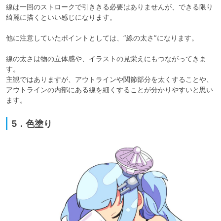
線は一回のストロークで引ききる必要はありませんが、できる限り
綺麗に描くといい感じになります。

他に注意していたポイントとしては、”線の太さ”になります。

線の太さは物の立体感や、イラストの見栄えにもつながってきま
す。

主観ではありますが、アウトラインや関節部分を太くすることや、
アウトラインの内部にある線を細くすることが分かりやすいと思い
ます。
5．色塗り