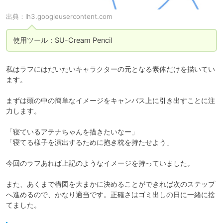
出典：
lh3.googleusercontent.com
使用ツール：SU-Cream Pencil
私はラフにはだいたいキャラクターの元となる素体だけを描いてい
ます。

まずは頭の中の簡単なイメージをキャンバス上に引き出すことに注
力します。

「寝ているアテナちゃんを描きたいなー」

「寝てる様子を演出するために抱き枕を持たせよう」

今回のラフあれば上記のようなイメージを持っていました。

また、あくまで構図を大まかに決めることができれば次のステップ
へ進めるので、かなり適当です。正確さはゴミ出しの日に一緒に捨