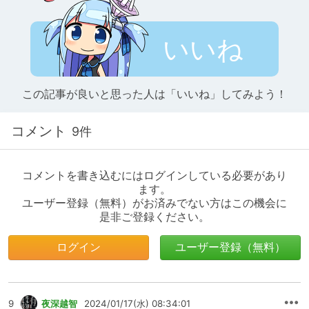
いいね
この記事が良いと思った人は「いいね」してみよう！
コメント
9件
コメントを書き込むにはログインしている必要があり
ます。
ユーザー登録（無料）がお済みでない方はこの機会に
是非ご登録ください。
ログイン
ユーザー登録（無料）
9
夜深越智
2024/01/17(水) 08:34:01