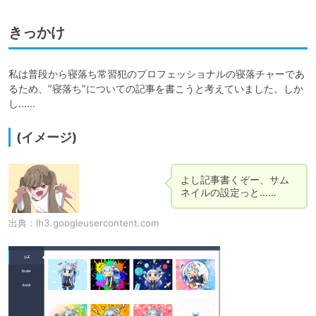
きっかけ
私は普段から寝落ち常習犯のプロフェッショナルの寝落チャーであ
るため、”寝落ち”についての記事を書こうと考えていました。しか
し……
(イメージ)
よし記事書くぞー、サム
ネイルの設定っと……
出典：
lh3.googleusercontent.com