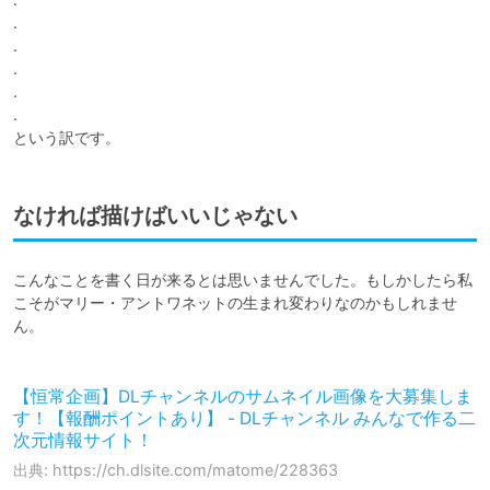
.

.

.

.

.

という訳です。
なければ描けばいいじゃない
こんなことを書く日が来るとは思いませんでした。もしかしたら私
こそがマリー・アントワネットの生まれ変わりなのかもしれませ
ん。

【恒常企画】DLチャンネルのサムネイル画像を大募集しま
す！【報酬ポイントあり】 - DLチャンネル みんなで作る二
次元情報サイト！
出典: https://ch.dlsite.com/matome/228363