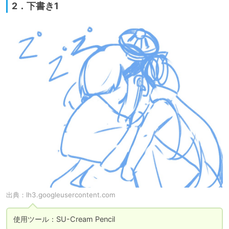
2．下書き1
出典：
lh3.googleusercontent.com
使用ツール：SU-Cream Pencil