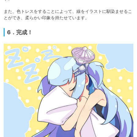
また、色トレスをすることによって、線をイラストに馴染ませるこ
とができ、柔らかい印象を持たせています。
6．完成！