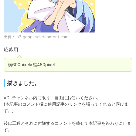
出典：
lh3.googleusercontent.com
応募用
横600pixel×縦450pixel
描きました。
※DLチャンネル内に限り、自由にお使いください。

(本記事のコメント欄に使用記事のリンクを張ってくれると喜びま
す。)

後は工程とそれに付随するコメントを載せて本記事を終わりにしま
す。