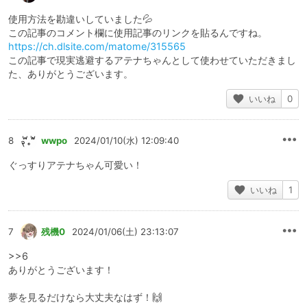
使用方法を勘違いしていました💦
この記事のコメント欄に使用記事のリンクを貼るんですね。
https://ch.dlsite.com/matome/315565
この記事で現実逃避するアテナちゃんとして使わせていただきまし
た、ありがとうございます。
いいね
0
8
wwpo
2024/01/10(水) 12:09:40
ぐっすりアテナちゃん可愛い！
いいね
1
7
残機0
2024/01/06(土) 23:13:07
>>6
ありがとうございます！
夢を見るだけなら大丈夫なはず！🙌