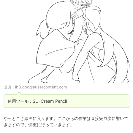
出典：
lh3.googleusercontent.com
使用ツール：SU-Cream Pencil
やっとこさ線画に入ります。ここからの作業は直接完成度に響いて
きますので、慎重に行っていきます。
