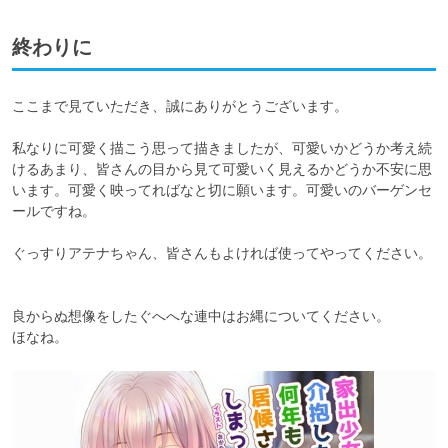
終わりに
ここまで見ていただき、誠にありがとうございます。

私なりに可愛く描こう思って描きましたが、可愛いかどうか考え続
けるあまり、皆さんの目から見て可愛いく見えるかどうか不安に思
います。可愛く映ってればなと切に願います。可愛いのバーゲンセ
ールですね。

ぐっすりアテナちゃん、皆さんもよければ使ってやってください。

良からぬ想像をしたぐへへな連中はお縄についてください。

ほなね。