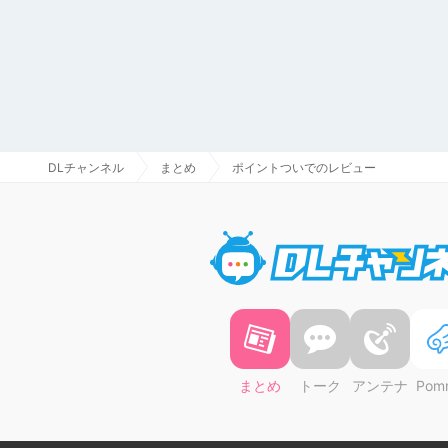
DLチャンネル
まとめ
ポイントついでのレビュー
まとめ
トーク
アンテナ
Pom