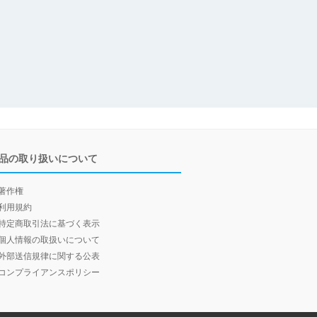
品の取り扱いについて
著作権
利用規約
特定商取引法に基づく表示
個人情報の取扱いについて
外部送信規律に関する公表
コンプライアンスポリシー