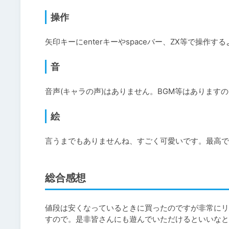
操作
矢印キーにenterキーやspaceバー、ZX等で操
音
音声(キャラの声)はありません。BGM等はあります
絵
言うまでもありませんね、すごく可愛いです。最高で
総合感想
値段は安くなっているときに買ったのですが非常にリ
すので。是非皆さんにも遊んでいただけるといいなと