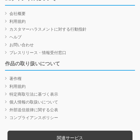
会社概要
利用規約
カスタマーハラスメントに対する行動指針
ヘルプ
お問い合わせ
プレスリリース・情報受付窓口
作品の取り扱いについて
著作権
利用規約
特定商取引法に基づく表示
個人情報の取扱いについて
外部送信規律に関する公表
コンプライアンスポリシー
関連サービス