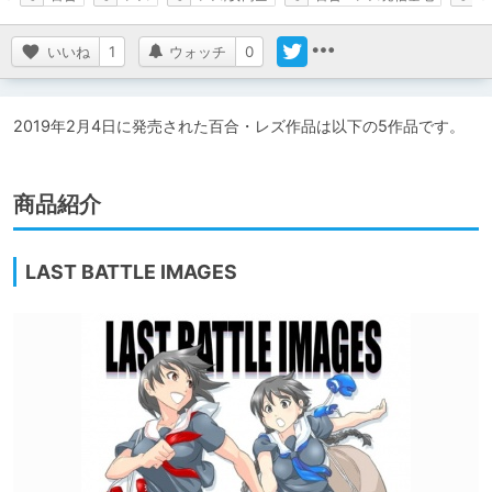
いいね
1
ウォッチ
0
2019年2月4日に発売された百合・レズ作品は以下の5作品です。
商品紹介
LAST BATTLE IMAGES