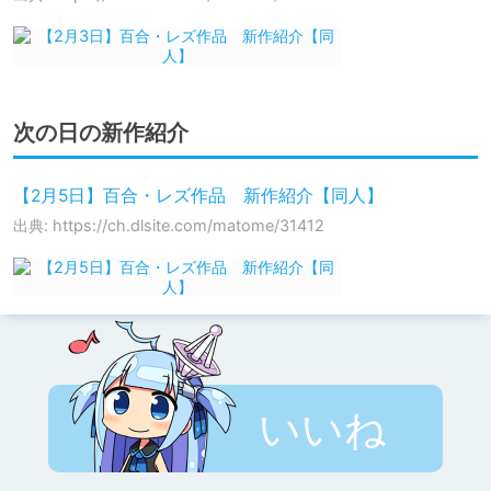
次の日の新作紹介
【2月5日】百合・レズ作品 新作紹介【同人】
出典: https://ch.dlsite.com/matome/31412
いいね