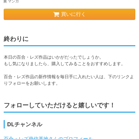
マンガ
買いに行く
終わりに
本日の百合・レズ作品はいかがだったでしょうか。

もし気になりましたら、購入してみることをおすすめします。

百合・レズ作品の新作情報を毎日手に入れたい人は、下のリンクよ
りフォローをお願いします。
フォローしていただけると嬉しいです！
DLチャンネル
百合・レズ発信基地さんのプロフィール