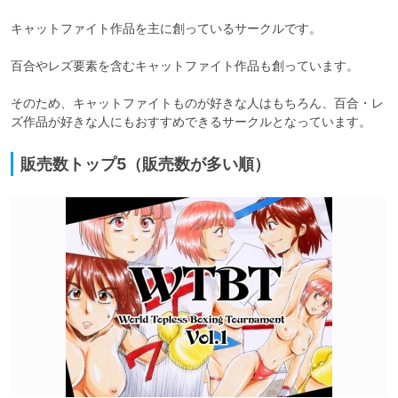
キャットファイト作品を主に創っているサークルです。

百合やレズ要素を含むキャットファイト作品も創っています。

そのため、キャットファイトものが好きな人はもちろん、百合・レ
ズ作品が好きな人にもおすすめできるサークルとなっています。
販売数トップ5（販売数が多い順）