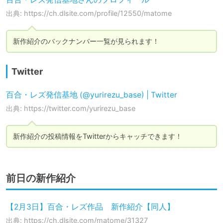
出典: https://ch.dlsite.com/profile/12550/matome
新作紹介のバックナンバー一覧が見られます！
Twitter
百合・レズ発信基地 (@yurirezu_base) | Twitter
出典: https://twitter.com/yurirezu_base
新作紹介の投稿情報をTwitterからキャッチできます！
前日の新作紹介
【2月3日】百合・レズ作品 新作紹介【同人】
出典: https://ch.dlsite.com/matome/31327