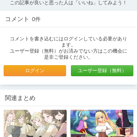
この記事が良いと思った人は「いいね」してみよう！
コメント
0件
コメントを書き込むにはログインしている必要があり
ます。
ユーザー登録（無料）がお済みでない方はこの機会に
是非ご登録ください。
ログイン
ユーザー登録（無料）
関連まとめ