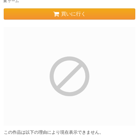
ゲーム
買いに行く
この作品は以下の理由により現在表示できません。