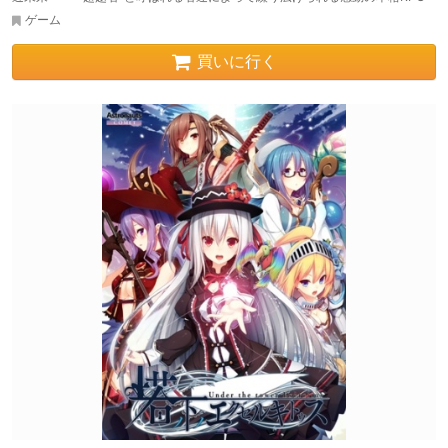
ゲーム
買いに行く