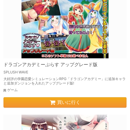
ドラゴンアカデミーぷらす アップグレード版
SPLUSH WAVE
大好評の学園恋愛シミュレーションRPG「ドラゴンアカデミー」に追加キャラ
と追加ダンジョンを入れたアップグレード版!
ゲーム
買いに行く