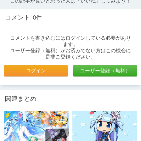
この記事が良いと思った人は「いいね」してみよう！
コメント
0件
コメントを書き込むにはログインしている必要があり
ます。
ユーザー登録（無料）がお済みでない方はこの機会に
是非ご登録ください。
ログイン
ユーザー登録（無料）
関連まとめ