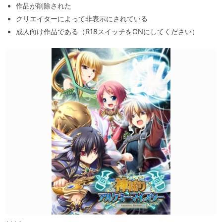
作品が削除された
クリエイターによって非表示にされている
成人向け作品である（R18スイッチをONにしてください）