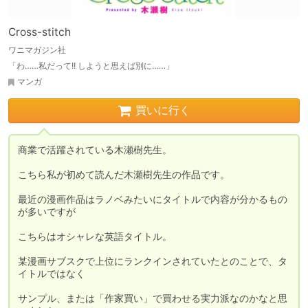
Cross-stitch
ワニマガジン社
「わ……私だって!! しようと思えば別に……」
マンガ
買いに行く
商業で活躍されている木瀬樹先生。

こちら私が初めて読んだ木瀬樹先生の作品です。

最近の漫画作品はラノベみたいにタイトルで内容が分かるもの
が多いですが

こちらはオシャレな英語タイトル。

某漫画サブスクで上位にランクインされていたとのことで、タ
イトルではなく

サンプル、または「作家買い」で買わせる実力派なのかなと思