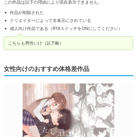
この作品は以下の理由により現在表示できません。
作品が削除された
クリエイターによって非表示にされている
成人向け作品である（R18スイッチをONにしてください）
こちらも男性いけ（以下略）
女性向けのおすすめ体格差作品