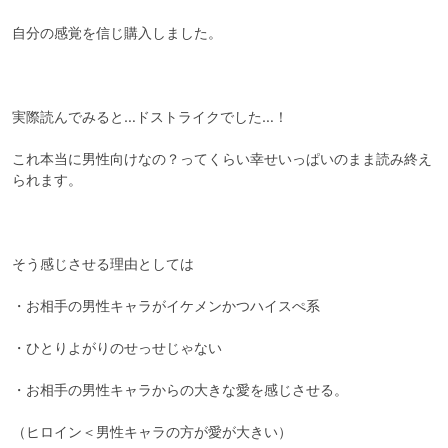
自分の感覚を信じ購入しました。

実際読んでみると…ドストライクでした…！

これ本当に男性向けなの？ってくらい幸せいっぱいのまま読み終え
られます。

そう感じさせる理由としては

・お相手の男性キャラがイケメンかつハイスぺ系

・ひとりよがりのせっせじゃない

・お相手の男性キャラからの大きな愛を感じさせる。

（ヒロイン＜男性キャラの方が愛が大きい）
