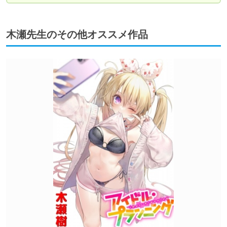
木瀬先生のその他オススメ作品