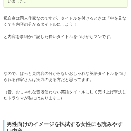
いました。
私自身は同人作家なのですが、タイトルを付けるときは「中を見な
くても内容の分かるタイトルにしよう！」

と内容を事細かに記した長いタイトルをつけがちマンです。

なので、ぱっと見内容の分からないおしゃれな英語タイトルをつけ
られる作家さんは実力のある方だと思ってます。

（昔、おしゃれな普段使わない英語タイトルにして売り上げ撃沈し
たトラウマが私にはあります…）

男性向けのイメージを払拭する女性にも読みやす
い内容