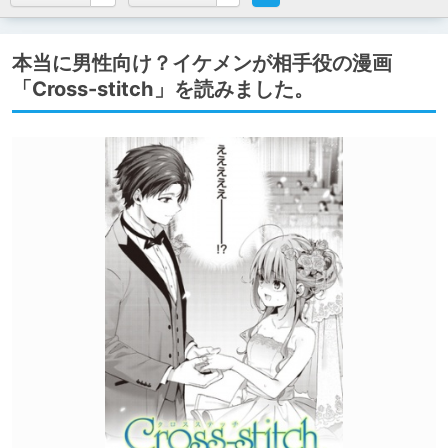
本当に男性向け？イケメンが相手役の漫画
「Cross-stitch」を読みました。