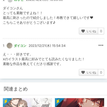
ダイコンさん
とっても素敵ですよね！！
最高に刺さったので紹介しました！布教できて嬉しいです️♥️
こちらこそありがとうございます♪
いいね
0
1
ダイコン
2023/12/21(木) 15:54:34
え・・・好きです。
xのイラスト最高に好みでとても読みたくなりました！
素敵な作品を教えてくださり感謝です。
いいね
0
関連まとめ