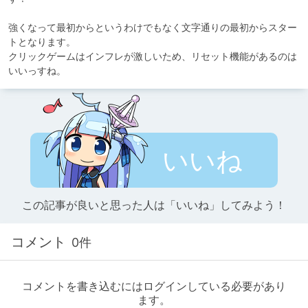
強くなって最初からというわけでもなく文字通りの最初からスター
トとなります。

クリックゲームはインフレが激しいため、リセット機能があるのは
いいっすね。
いいね
この記事が良いと思った人は「いいね」してみよう！
コメント
0件
コメントを書き込むにはログインしている必要があり
ます。