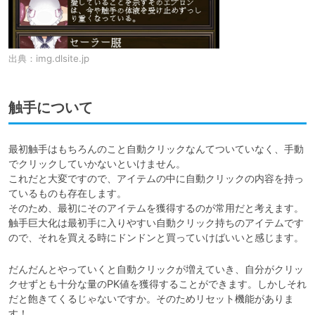
出典：
img.dlsite.jp
触手について
最初触手はもちろんのこと自動クリックなんてついていなく、手動
でクリックしていかないといけません。

これだと大変ですので、アイテムの中に自動クリックの内容を持っ
ているものも存在します。

そのため、最初にそのアイテムを獲得するのが常用だと考えます。

触手巨大化は最初手に入りやすい自動クリック持ちのアイテムです
だんだんとやっていくと自動クリックが増えていき、自分がクリッ
クせずとも十分な量のPK値を獲得することができます。しかしそれ
だと飽きてくるじゃないですか。そのためリセット機能がありま
す！
