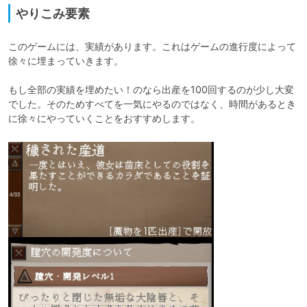
やりこみ要素
このゲームには、実績があります。これはゲームの進行度によって
徐々に埋まっていきます。

もし全部の実績を埋めたい！のなら出産を100回するのが少し大変
でした。そのためすべてを一気にやるのではなく、時間があるとき
に徐々にやっていくことをおすすめします。