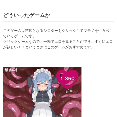
どういったゲームか
このゲームは苗床となるシスターをクリックしてマモノを生み出し
ていくゲームです。

クリックゲームなので、一瞬でエロを見ることができ、すぐにエロ
が欲しい！！というときはこのゲームがおすすめです。
