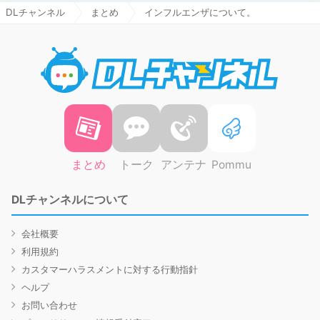
DLチャンネル
まとめ
インフルエンザについて。
DLチャ
まとめ
トーク
アンテナ
Pommu
DLチャンネルについて
会社概要
利用規約
カスタマーハラスメントに対する行動指針
ヘルプ
お問い合わせ