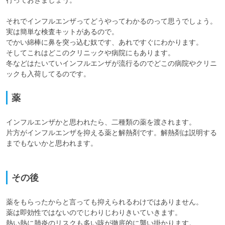
それでインフルエンザってどうやってわかるのって思うでしょう。

実は簡単な検査キットがあるので。

でかい綿棒に鼻を突っ込む奴です、あれですぐにわかります。

そしてこれはどこのクリニックや病院にもあります。

冬などはたいていインフルエンザが流行るのでどこの病院やクリニ
薬
インフルエンザかと思われたら、二種類の薬を渡されます。

片方がインフルエンザを抑える薬と解熱剤です。解熱剤は説明する
までもないかと思われます。

その後
薬をもらったからと言っても抑えられるわけではありません。

薬は即効性ではないのでじわりじわりきいていきます。
