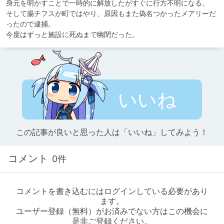
身元を明かすことで一時的に解放したがすぐに行方不明になる。

そして腸チフスが町ではやり、原因もまた偽名つかったメアリーだ
ったので逮捕。

今度はずっと施設に死ぬまで幽閉だった。
いいね
この記事が良いと思った人は「いいね」してみよう！
コメント
0件
コメントを書き込むにはログインしている必要があり
ます。
ユーザー登録（無料）がお済みでない方はこの機会に
是非ご登録ください。